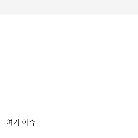
여기 이슈