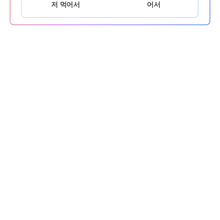
저 먹어서
어서