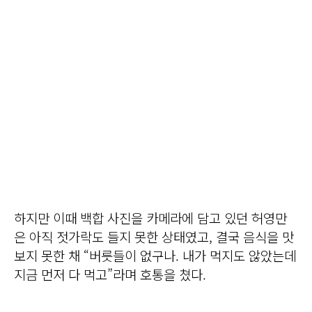
하지만 이때 백합 사진을 카메라에 담고 있던 허영만
은 아직 젓가락도 들지 못한 상태였고, 결국 음식을 맛
보지 못한 채 “버릇들이 없구나. 내가 먹지도 않았는데
지금 먼저 다 먹고”라며 호통을 쳤다.