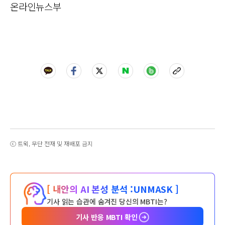
온라인뉴스부
ⓒ 트윅, 무단 전재 및 재배포 금지
[ 내안의 AI 본성 분석 :
UNMASK ]
기사 읽는 습관에 숨겨진 당신의 MBTI는?
기사 반응 MBTI 확인