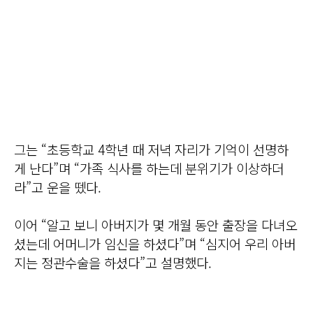
그는 “초등학교 4학년 때 저녁 자리가 기억이 선명하
게 난다”며 “가족 식사를 하는데 분위기가 이상하더
라”고 운을 뗐다.
이어 “알고 보니 아버지가 몇 개월 동안 출장을 다녀오
셨는데 어머니가 임신을 하셨다”며 “심지어 우리 아버
지는 정관수술을 하셨다”고 설명했다.