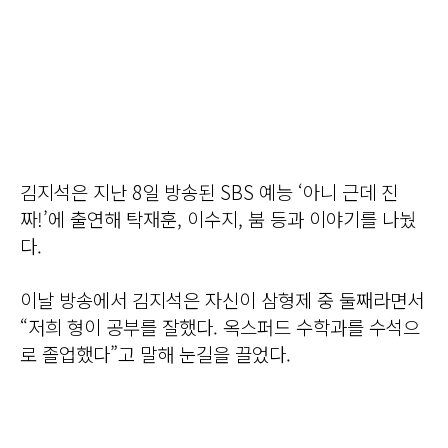
김지석은 지난 8일 방송된 SBS 예능 ‘아니 근데 진
짜!’에 출연해 탁재훈, 이수지, 붐 등과 이야기를 나눴
다.
이날 방송에서 김지석은 자신이 삼형제 중 둘째라면서
“저희 형이 공부를 잘했다. 옥스퍼드 수학과를 수석으
로 졸업했다”고 말해 눈길을 끌었다.