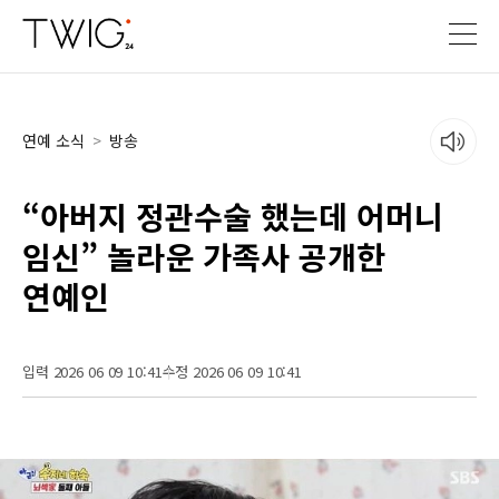
연예 소식
>
방송
“아버지 정관수술 했는데 어머니
임신” 놀라운 가족사 공개한
연예인
입력 2026 06 09 10:41
수정 2026 06 09 10:41