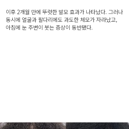
이후 2개월 만에 뚜렷한 발모 효과가 나타났다. 그러나
동시에 얼굴과 팔다리에도 과도한 체모가 자라났고,
아침에 눈 주변이 붓는 증상이 동반됐다.