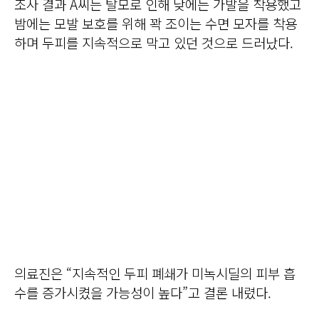
조사 결과 A씨는 탈모로 인해 낮에는 가발을 착용했고
밤에는 모발 보호를 위해 꽉 조이는 수면 모자를 착용
하며 두피를 지속적으로 막고 있던 것으로 드러났다.
의료진은 “지속적인 두피 폐쇄가 미녹시딜의 피부 흡
수를 증가시켰을 가능성이 높다”고 결론 내렸다.