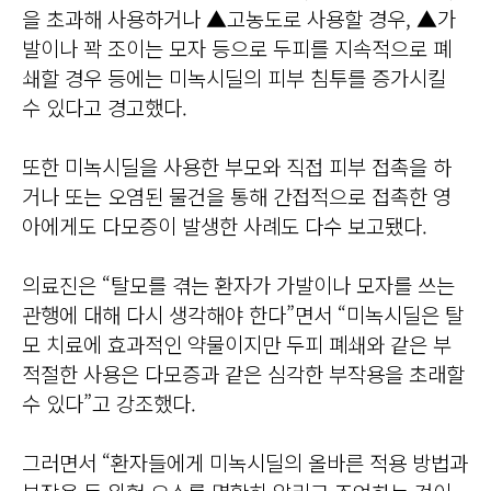
을 초과해 사용하거나 ▲고농도로 사용할 경우, ▲가
발이나 꽉 조이는 모자 등으로 두피를 지속적으로 폐
쇄할 경우 등에는 미녹시딜의 피부 침투를 증가시킬
수 있다고 경고했다.
또한 미녹시딜을 사용한 부모와 직접 피부 접촉을 하
거나 또는 오염된 물건을 통해 간접적으로 접촉한 영
아에게도 다모증이 발생한 사례도 다수 보고됐다.
의료진은 “탈모를 겪는 환자가 가발이나 모자를 쓰는
관행에 대해 다시 생각해야 한다”면서 “미녹시딜은 탈
모 치료에 효과적인 약물이지만 두피 폐쇄와 같은 부
적절한 사용은 다모증과 같은 심각한 부작용을 초래할
수 있다”고 강조했다.
그러면서 “환자들에게 미녹시딜의 올바른 적용 방법과