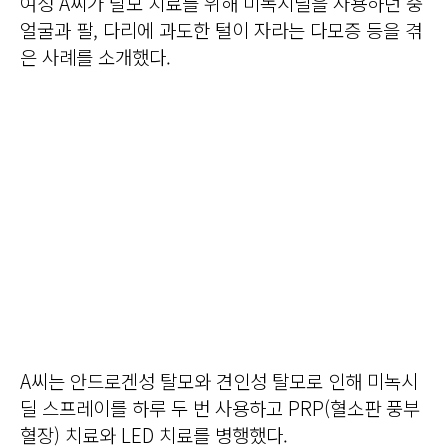
여성 A씨가 탈모 치료를 위해 미녹시딜을 사용하던 중
얼굴과 팔, 다리에 과도한 털이 자라는 다모증 등을 겪
은 사례를 소개했다.
A씨는 안드로겐성 탈모와 견인성 탈모로 인해 미녹시
딜 스프레이를 하루 두 번 사용하고 PRP(혈소판 풍부
혈장) 치료와 LED 치료를 병행했다.