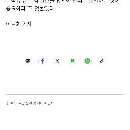
부작용 등 위험 요소를 명확히 알리고 조언하는 것이
중요하다”고 덧붙였다.
이보희 기자
ⓒ 트윅, 무단 전재 및 재배포 금지