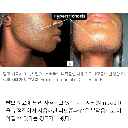
탈모 치료제 미녹시딜(Minoxidil)의 부적절한 사용으로 다모증이 발생한 여
성의 사례가 보고됐다. American Journal of Case Reports
탈모 치료에 널리 사용되고 있는 미녹시딜(Minoxidil)
을 부적절하게 사용하면 다모증과 같은 부작용으로 이
어질 수 있다는 경고가 나왔다.