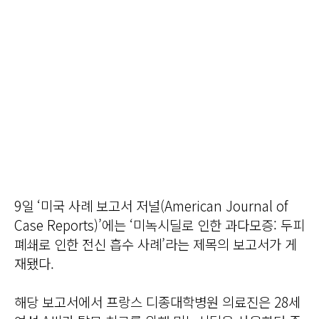
9일 ‘미국 사례 보고서 저널(American Journal of
Case Reports)’에는 ‘미녹시딜로 인한 과다모증: 두피
폐쇄로 인한 전신 흡수 사례’라는 제목의 보고서가 게
재됐다.
해당 보고서에서 프랑스 디종대학병원 의료진은 28세