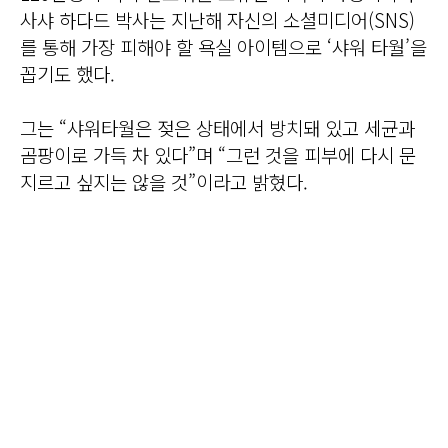
사샤 하다드 박사는 지난해 자신의 소셜미디어(SNS)
를 통해 가장 피해야 할 욕실 아이템으로 ‘샤워 타월’을
꼽기도 했다.
그는 “샤워타월은 젖은 상태에서 방치돼 있고 세균과
곰팡이로 가득 차 있다”며 “그런 것을 피부에 다시 문
지르고 싶지는 않을 것”이라고 밝혔다.