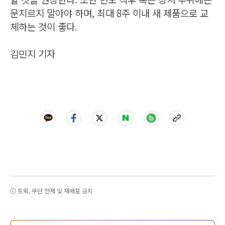
문지르지 말아야 하며, 최대 8주 이내 새 제품으로 교
체하는 것이 좋다.
김민지 기자
ⓒ 트윅, 무단 전재 및 재배포 금지