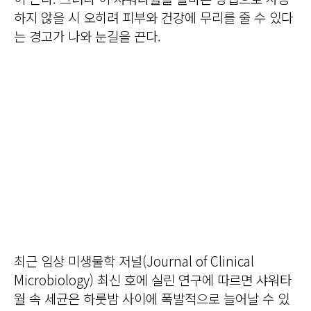
하지 않을 시 오히려 피부와 건강에 무리를 줄 수 있다
는 경고가 나와 눈길을 끈다.
최근 임상 미생물학 저널(Journal of Clinical
Microbiology) 최신 호에 실린 연구에 따르면 샤워타
월 속 세균은 하룻밤 사이에 폭발적으로 늘어날 수 있