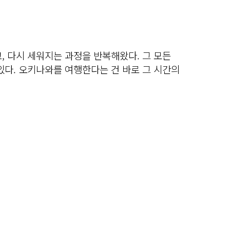
, 다시 세워지는 과정을 반복해왔다. 그 모든
있다. 오키나와를 여행한다는 건 바로 그 시간의