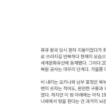
류큐 왕국 당시 판자 지붕이었다가 
로 쓰러지길 반복하다 현재의 모습으로
세계문화유산에 등재됐다. 그러다 20
복원 공사는 마무리 단계다. 가을쯤 
비 내리는 오키나와 남부 표정은 북부
변의 숫자는 적어도, 완만한 구릉과 
였다. 하지만 이 땅 아래에는 아직 1
나와에서 땅을 판다는 건 과거의 뇌