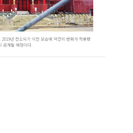
 2019년 전소되기 이전 모습에 약간의 변화가 적용됐
시 공개될 예정이다.