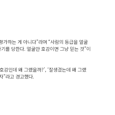
평가하는 게 아니다”라며 “사람의 등급을 얼굴
기를 당한다. 얼굴만 호감이면 그냥 믿는 것”이
‘호감인데 왜 그랬을까?’, ‘잘생겼는데 왜 그랬
자”라고 경고했다.