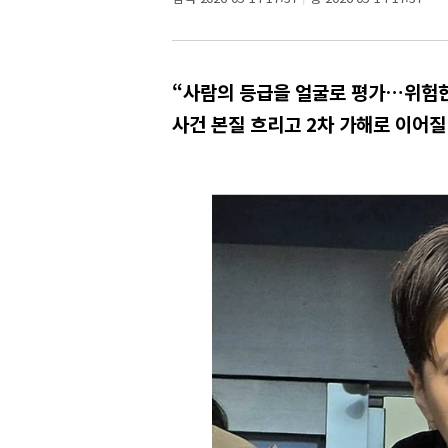
“사람의 등급을 얼굴로 평가…위험한
사건 본질 흐리고 2차 가해로 이어질