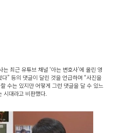
 최근 유튜브 채널 ‘아는 변호사’에 올린 영
다” 등의 댓글이 달린 것을 언급하며 “사진을
가할 수는 있지만 어떻게 그런 댓글을 달 수 있느
하는 시대라고 비판했다.