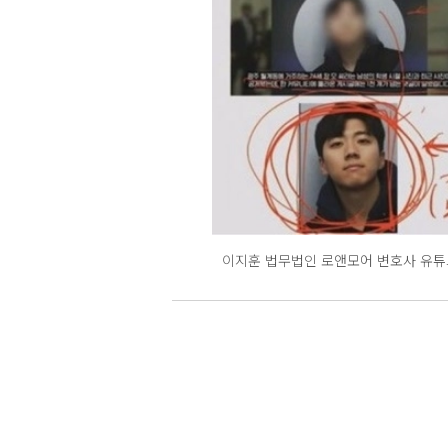
이지훈 법무법인 로앤모어 변호사 유튜