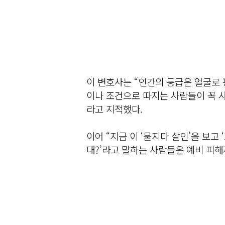
이 변호사는 “인간의 등급은 얼굴로 
이나 조건으로 따지는 사람들이 꼭 사
라고 지적했다.
이어 “지금 이 ‘묻지마 살인’을 보고 
대?’라고 말하는 사람들은 예비 피해