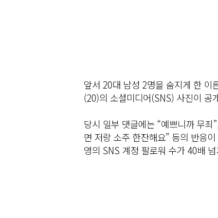
앞서 20대 남성 2명을 숨지게 한 이
(20)의 소셜미디어(SNS) 사진이 
당시 일부 댓글에는 “예쁘니까 무죄”,
면 저랑 소주 한잔해요” 등의 반응이
영의 SNS 계정 팔로워 수가 40배 