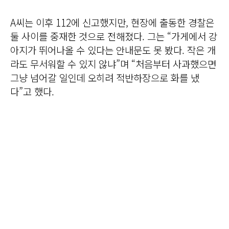
A씨는 이후 112에 신고했지만, 현장에 출동한 경찰은
둘 사이를 중재한 것으로 전해졌다. 그는 “가게에서 강
아지가 뛰어나올 수 있다는 안내문도 못 봤다. 작은 개
라도 무서워할 수 있지 않냐”며 “처음부터 사과했으면
그냥 넘어갈 일인데 오히려 적반하장으로 화를 냈
다”고 했다.