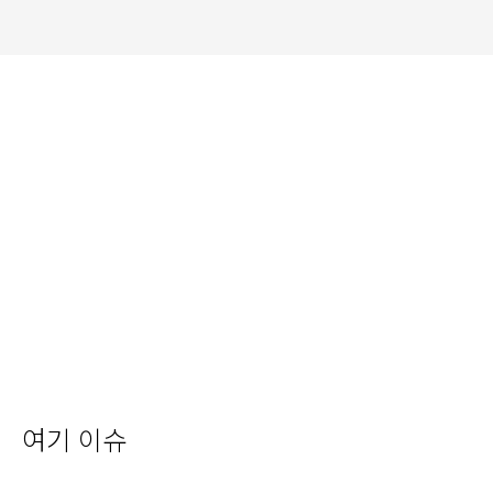
여기 이슈