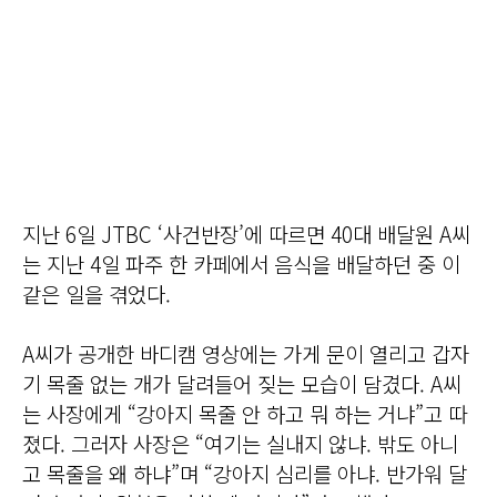
지난 6일 JTBC ‘사건반장’에 따르면 40대 배달원 A씨
는 지난 4일 파주 한 카페에서 음식을 배달하던 중 이
같은 일을 겪었다.
A씨가 공개한 바디캠 영상에는 가게 문이 열리고 갑자
기 목줄 없는 개가 달려들어 짖는 모습이 담겼다. A씨
는 사장에게 “강아지 목줄 안 하고 뭐 하는 거냐”고 따
졌다. 그러자 사장은 “여기는 실내지 않냐. 밖도 아니
고 목줄을 왜 하냐”며 “강아지 심리를 아냐. 반가워 달