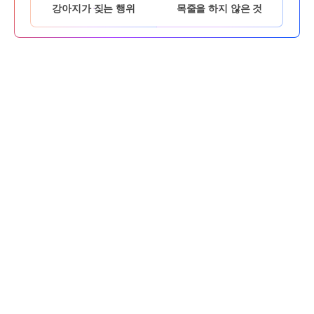
강아지가 짖는 행위
목줄을 하지 않은 것