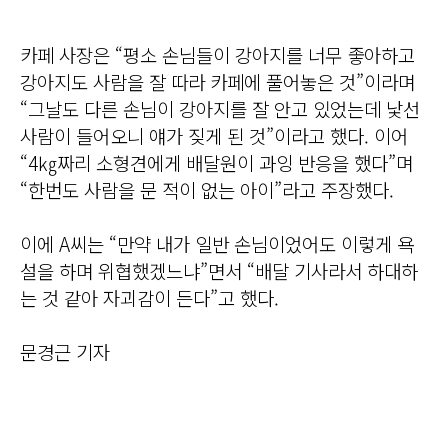
카페 사장은 “평소 손님들이 강아지를 너무 좋아하고
강아지도 사람을 잘 따라 카페에 풀어놓은 것”이라며
“그날도 다른 손님이 강아지를 잘 안고 있었는데 낯선
사람이 들어오니 얘가 짖게 된 것”이라고 했다. 이어
“4㎏짜리 소형견에게 배달원이 과잉 반응을 했다”며
“한번도 사람을 문 적이 없는 아이”라고 주장했다.
이에 A씨는 “만약 내가 일반 손님이었어도 이렇게 욕
설을 하며 위협했겠느냐”면서 “배달 기사라서 하대하
는 것 같아 자괴감이 든다”고 했다.
문경근 기자