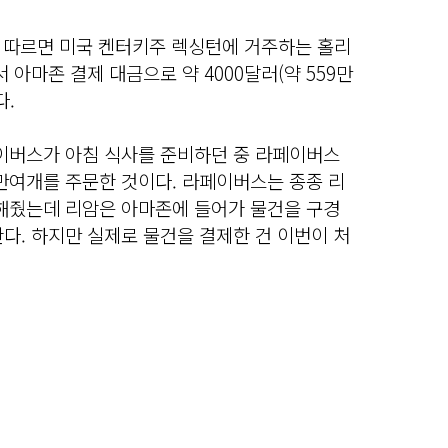
신에 따르면 미국 켄터키주 렉싱턴에 거주하는 홀리
아마존 결제 대금으로 약 4000달러(약 559만
다.
페이버스가 아침 식사를 준비하던 중 라페이버스
만여개를 주문한 것이다. 라페이버스는 종종 리
 해줬는데 리암은 아마존에 들어가 물건을 구경
다. 하지만 실제로 물건을 결제한 건 이번이 처