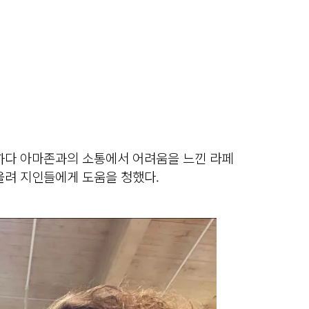
도하다 아마존과의 소통에서 어려움을 느낀 라페
올려 지인들에게 도움을 청했다.