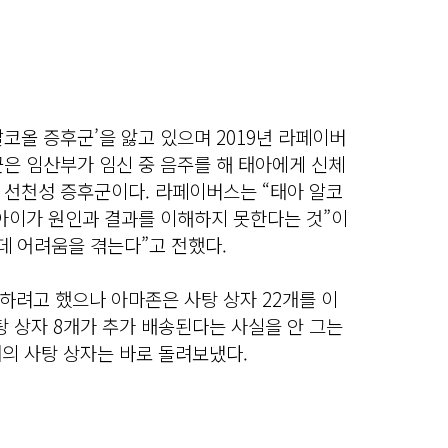
코올 증후군’을 앓고 있으며 2019년 라페이버
은 임산부가 임신 중 음주를 해 태아에게 신체
 선천성 증후군이다. 라페이버스는 “태아 알코
 아이가 원인과 결과를 이해하지 못한다는 것”이
데 어려움을 겪는다”고 전했다.
하려고 했으나 아마존은 사탕 상자 22개를 이
탕 상자 8개가 추가 배송된다는 사실을 안 그는
개의 사탕 상자는 바로 돌려보냈다.