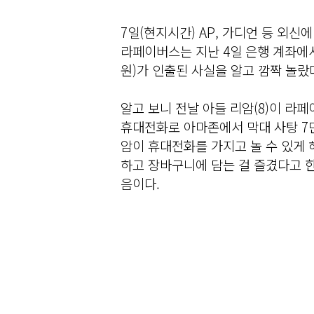
7일(현지시간) AP, 가디언 등 외
라페이버스는 지난 4일 은행 계좌에서 
원)가 인출된 사실을 알고 깜짝 놀랐
알고 보니 전날 아들 리암(8)이 라
휴대전화로 아마존에서 막대 사탕 7
암이 휴대전화를 가지고 놀 수 있게
하고 장바구니에 담는 걸 즐겼다고 한
음이다.