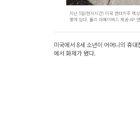
지난 5일(현지시간) 미국 켄터키주 렉
쌓여 있다. 홀리 라페이버스 제공·AP 
미국에서 8세 소년이 어머니의 휴대
에서 화제가 됐다.