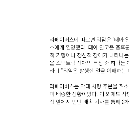
라페이버스에 따르면 리암은 ‘태아 알
스에게 입양됐다. 태아 알코올 증후군
적 기형이나 정신적 장애가 나타나는
올 스펙트럼 장애의 특징 중 하나는
라며 “리암은 발생한 일을 이해하는 
라페이버스는 막대 사탕 주문을 취소
미 배송한 상황이었다. 이 외에도 사
집 앞에서 만난 배송 기사를 통해 8