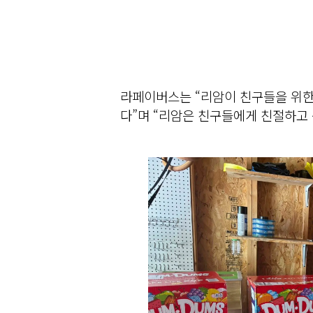
라페이버스는 “리암이 친구들을 위한
다”며 “리암은 친구들에게 친절하고