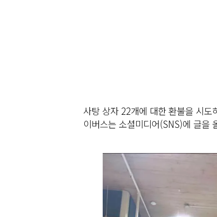
사탕 상자 22개에 대한 환불을 시
이버스는 소셜미디어(SNS)에 글을 