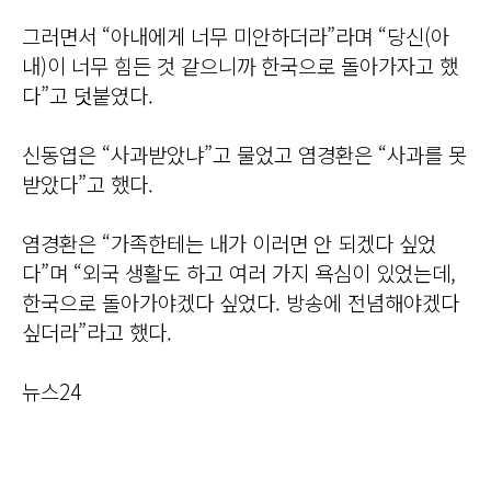
그러면서 “아내에게 너무 미안하더라”라며 “당신(아
내)이 너무 힘든 것 같으니까 한국으로 돌아가자고 했
다”고 덧붙였다.
신동엽은 “사과받았냐”고 물었고 염경환은 “사과를 못
받았다”고 했다.
염경환은 “가족한테는 내가 이러면 안 되겠다 싶었
다”며 “외국 생활도 하고 여러 가지 욕심이 있었는데,
한국으로 돌아가야겠다 싶었다. 방송에 전념해야겠다
싶더라”라고 했다.
뉴스24