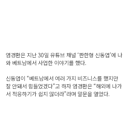
염경환은 지난 30일 유튜브 채널 ‘짠한형 신동엽’에 나
와 베트남에서 사업한 이야기를 했다.
신동엽이 “베트남에서 여러 가지 비즈니스를 했지만
잘 안돼서 힘들었겠다”고 하자 염경환은 “해외에 나가
서 적응하기가 쉽지 않더라”라며 말문을 열었다.