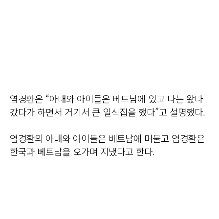
염경환은 “아내와 아이들은 베트남에 있고 나는 왔다
갔다가 하면서 거기서 큰 일식집을 했다”고 설명했다.
염경환의 아내와 아이들은 베트남에 머물고 염경환은
한국과 베트남을 오가며 지냈다고 한다.