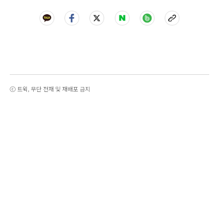
ⓒ 트윅, 무단 전재 및 재배포 금지