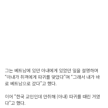
그는 베트남에 있던 아내에게 있었던 일을 설명하며
“아내가 취객에게 따귀를 맞았다”며 “그래서 내가 바
로 베트남으로 갔다”고 했다.
이어 “한국 교민인데 만취해 (아내) 따귀를 때린 거였
다”고 했다.