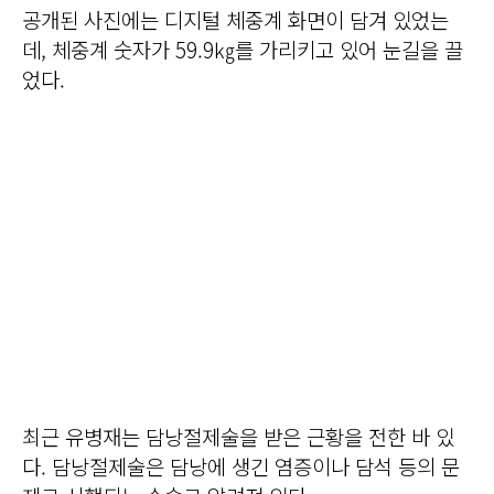
공개된 사진에는 디지털 체중계 화면이 담겨 있었는
데, 체중계 숫자가 59.9㎏를 가리키고 있어 눈길을 끌
었다.
최근 유병재는 담낭절제술을 받은 근황을 전한 바 있
다. 담낭절제술은 담낭에 생긴 염증이나 담석 등의 문