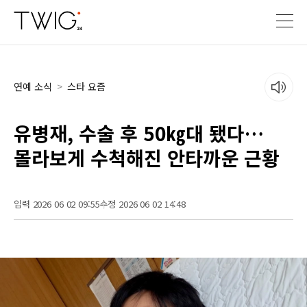
연예 소식
>
스타 요즘
유병재, 수술 후 50㎏대 됐다…
몰라보게 수척해진 안타까운 근황
입력 2026 06 02 09:55
수정 2026 06 02 14:48