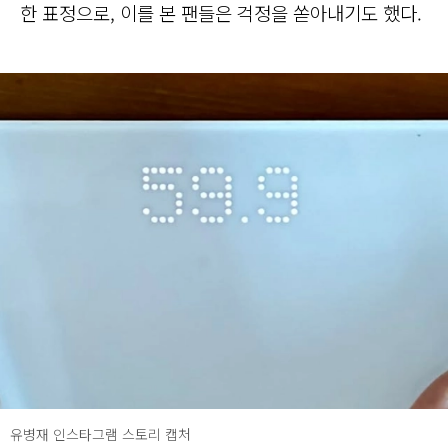
한 표정으로, 이를 본 팬들은 걱정을 쏟아내기도 했다.
유병재 인스타그램 스토리 캡처