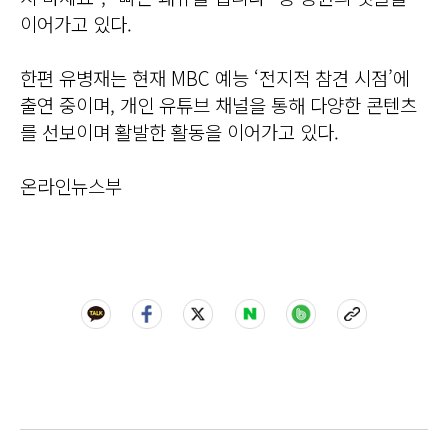
이어가고 있다.
한편 유병재는 현재 MBC 예능 ‘전지적 참견 시점’에
출연 중이며, 개인 유튜브 채널을 통해 다양한 콘텐츠
를 선보이며 활발한 활동을 이어가고 있다.
온라인뉴스부