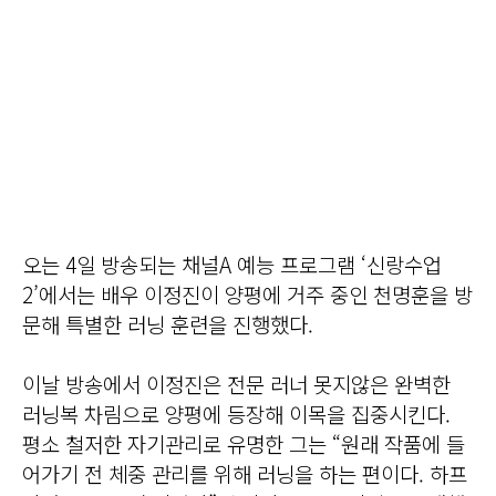
오는 4일 방송되는 채널A 예능 프로그램 ‘신랑수업
2’에서는 배우 이정진이 양평에 거주 중인 천명훈을 방
문해 특별한 러닝 훈련을 진행했다.
이날 방송에서 이정진은 전문 러너 못지않은 완벽한
러닝복 차림으로 양평에 등장해 이목을 집중시킨다.
평소 철저한 자기관리로 유명한 그는 “원래 작품에 들
어가기 전 체중 관리를 위해 러닝을 하는 편이다. 하프