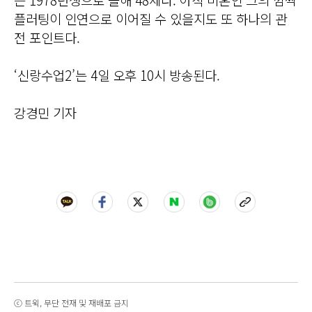
플러팅이 인연으로 이어질 수 있을지도 또 하나의 관
전 포인트다.
‘신랑수업2’는 4일 오후 10시 방송된다.
강경민 기자
ⓒ 트윅, 무단 전재 및 재배포 금지