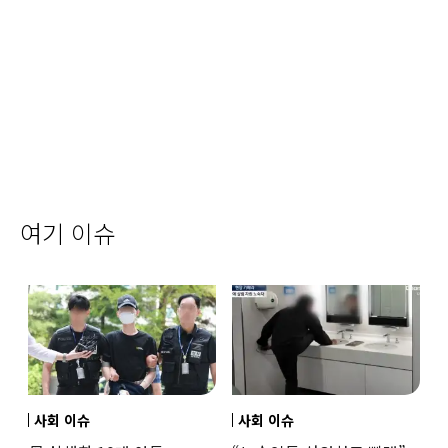
여기 이슈
사회 이슈
사회 이슈