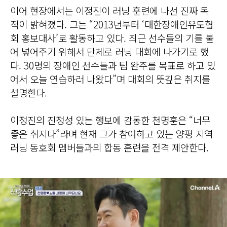
이어 현장에서는 이정진이 러닝 훈련에 나선 진짜 목
적이 밝혀졌다. 그는 “2013년부터 ‘대한장애인유도협
회 홍보대사’로 활동하고 있다. 최근 선수들의 기를 불
어 넣어주기 위해서 단체로 러닝 대회에 나가기로 했
다. 30명의 장애인 선수들과 팀 완주를 목표로 하고 있
어서 오늘 연습하러 나왔다”며 대회의 뜻깊은 취지를
설명한다.
이정진의 진정성 있는 행보에 감동한 천명훈은 “너무
좋은 취지다”라며 현재 그가 참여하고 있는 양평 지역
러닝 동호회 멤버들과의 합동 훈련을 전격 제안한다.