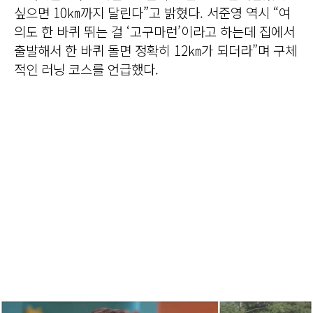
싶으면 10㎞까지 달린다”고 밝혔다. 서준영 역시 “여
의도 한 바퀴 뛰는 걸 ‘고구마런’이라고 하는데 집에서
출발해서 한 바퀴 돌면 정확히 12㎞가 되더라”며 구체
적인 러닝 코스를 언급했다.