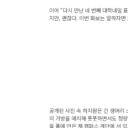
이어 “다시 만난 네 번째 대학내일 
지만, 괜찮다. 이번 화보는 말하자면 
공개된 사진 속 하지원은 긴 생머리
의 가방을 매치해 풋풋하면서도 청량
을 품에 안은 채 캠퍼스 계단에 서 