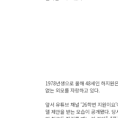
1978년생으로 올해 48세인 하지원
없는 외모를 자랑하고 있다.
앞서 유튜브 채널 ‘26학번 지원이요
델 제안을 받는 모습이 공개됐다. 당