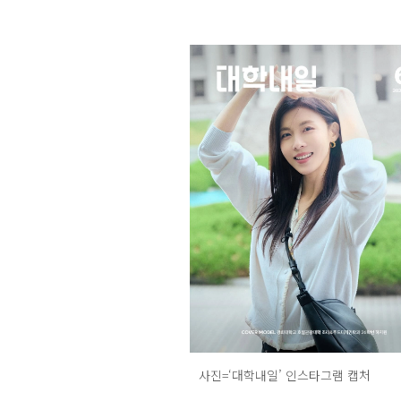
사진=‘대학내일’ 인스타그램 캡처