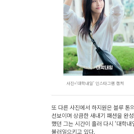
사진=‘대학내일’ 인스타그램 캡처
또 다른 사진에서 하지원은 블루 톤
선보이며 상큼한 새내기 패션을 완성했
했던 그는 시간이 흘러 다시 ‘대학내
불러일으키고 있다.