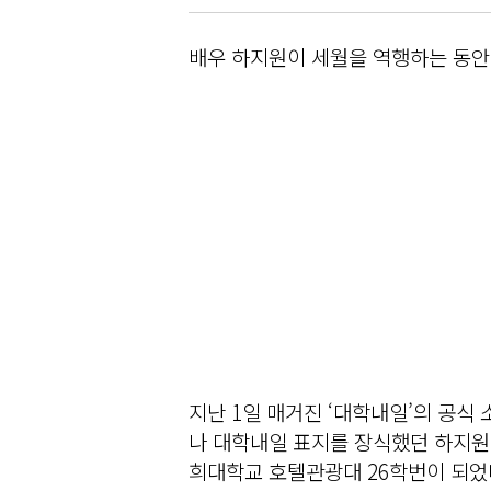
배우 하지원이 세월을 역행하는 동안 
지난 1일 매거진 ‘대학내일’의 공식 소
나 대학내일 표지를 장식했던 하지원이
희대학교 호텔관광대 26학번이 되었