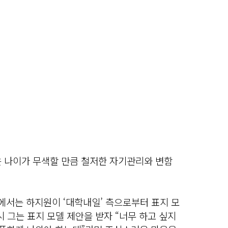
은 나이가 무색할 만큼 철저한 자기관리와 변함
’에서는 하지원이 ‘대학내일’ 측으로부터 표지 모
시 그는 표지 모델 제안을 받자 “너무 하고 싶지