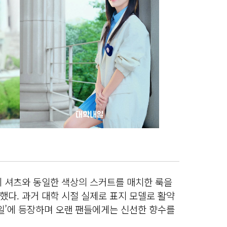
의 셔츠와 동일한 색상의 스커트를 매치한 룩을
다. 과거 대학 시절 실제로 표지 모델로 활약
일’에 등장하며 오랜 팬들에게는 신선한 향수를