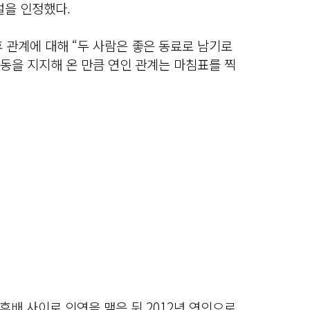
설을 인정했다.
 관계에 대해 “두 사람은 좋은 동료로 남기로
활동을 지지해 온 만큼 연인 관계는 마침표를 찍
배 사이로 인연을 맺은 뒤 2012년 연인으로