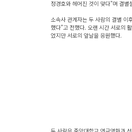
정경호와 헤어진 것이 맞다”며 결별
소속사 관계자는 두 사람의 결별 이후
했다”고 전했다. 오랜 시간 서로의 
었지만 서로의 앞날을 응원했다.
두 사람은 중앙대학교 연극영화과 선후