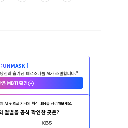
:
UNMASK ]
 당신의 숨겨진 페르소나를 AI가 스캔합니다."
반응 MBTI 확인
제 AI 퀴즈로 기사의 핵심 내용을 점검해보세요.
 결별을 공식 확인한 곳은?
KBS