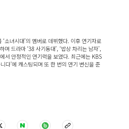
룹 ‘소녀시대’의 멤버로 데뷔했다. 이후 연기자로
 드라마 ‘38 사기동대’, ‘밥상 차리는 남자’,
 작품에서 안정적인 연기력을 보였다. 최근에는 KBS
습니다’에 캐스팅되며 또 한 번의 연기 변신을 준