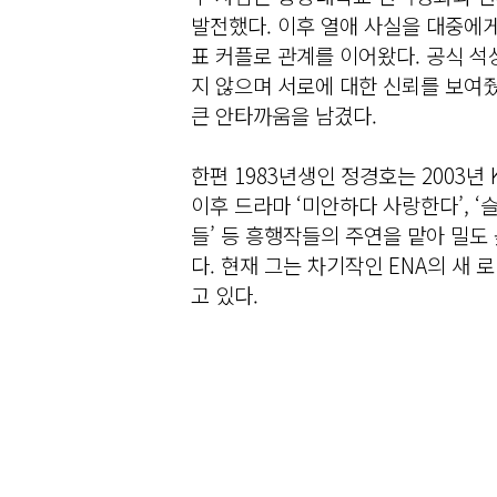
발전했다. 이후 열애 사실을 대중에게
표 커플로 관계를 이어왔다. 공식 
지 않으며 서로에 대한 신뢰를 보여
큰 안타까움을 남겼다.
한편 1983년생인 정경호는 2003년
이후 드라마 ‘미안하다 사랑한다’, ‘슬
들’ 등 흥행작들의 주연을 맡아 밀도
다. 현재 그는 차기작인 ENA의 새 
고 있다.