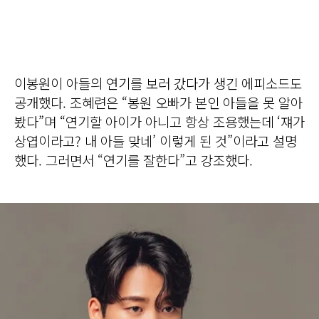
이봉원이 아들의 연기를 보러 갔다가 생긴 에피소드도
공개했다. 조혜련은 “봉원 오빠가 본인 아들을 못 알아
봤다”며 “연기할 아이가 아니고 항상 조용했는데 ‘쟤가
상엽이라고? 내 아들 맞네’ 이렇게 된 것”이라고 설명
했다. 그러면서 “연기를 잘한다”고 강조했다.