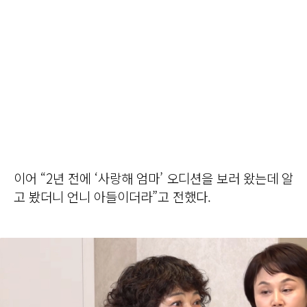
이어 “2년 전에 ‘사랑해 엄마’ 오디션을 보러 왔는데 알
고 봤더니 언니 아들이더라”고 전했다.