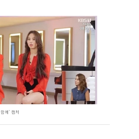
 함께’ 캡처