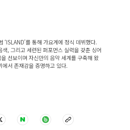
범 ‘ISLAND’를 통해 가요계에 정식 데뷔했다.
음색, 그리고 세련된 퍼포먼스 실력을 갖춘 싱어
곡을 선보이며 자신만의 음악 세계를 구축해 왔
위에서 존재감을 증명하고 있다.