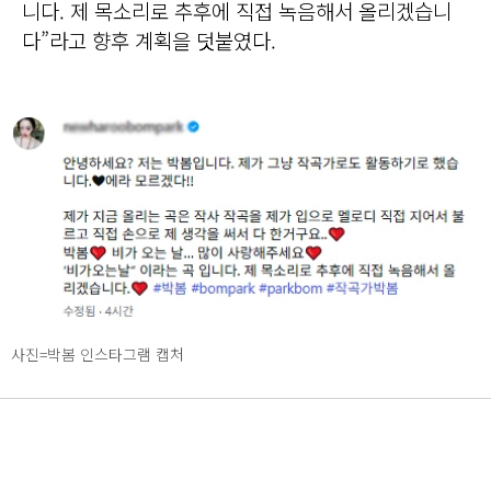
니다. 제 목소리로 추후에 직접 녹음해서 올리겠습니
다”라고 향후 계획을 덧붙였다.
사진=박봄 인스타그램 캡처