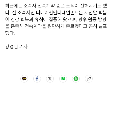
최근에는 소속사 전속계약 종료 소식이 전해지기도 했
다. 전 소속사인 디네이션엔터테인먼트는 지난달 박봄
이 건강 회복과 휴식에 집중해 왔으며, 향후 활동 방향
을 존중해 전속계약을 원만하게 종료했다고 공식 발표
했다.
강경민 기자