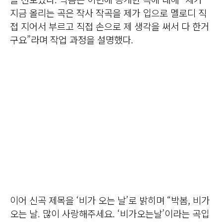
지금 올리는 곡은 작사 작곡을 제가 입으로 멜로디 직
접 지어서 부르고 직접 손으로 제 생각을 써서 다 한거
구요”라며 작업 과정을 설명했다.
이어 신곡 제목을 ‘비가 오는 날’로 밝히며 “박봄, 비가
오는 날. 많이 사랑해주세요. ‘비가오는날’이라는 곡입