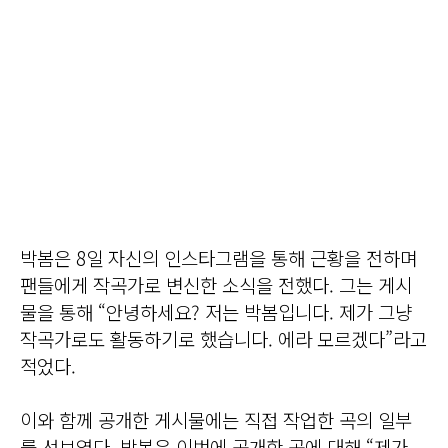
박봄은 8일 자신의 인스타그램을 통해 근황을 전하며
팬들에게 작곡가로 변신한 소식을 전했다. 그는 게시
물을 통해 “안녕하세요? 저는 박봄입니다. 제가 그냥
작곡가로도 활동하기로 했습니다. 에라 모르겠다”라고
적었다.
이와 함께 공개한 게시물에는 직접 작업한 곡의 일부
를 선보였다. 박봄은 이번에 공개한 곡에 대해 “제가