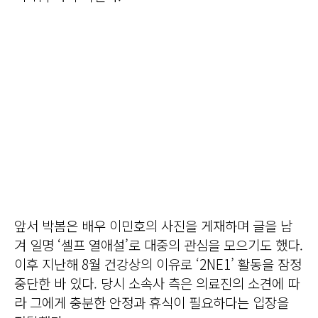
앞서 박봄은 배우 이민호의 사진을 게재하며 글을 남
겨 일명 ‘셀프 열애설’로 대중의 관심을 모으기도 했다.
이후 지난해 8월 건강상의 이유로 ‘2NE1’ 활동을 잠정
중단한 바 있다. 당시 소속사 측은 의료진의 소견에 따
라 그에게 충분한 안정과 휴식이 필요하다는 입장을