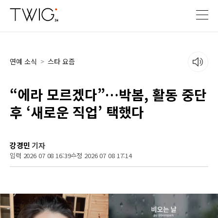
연예 소식
>
스타 요즘
“에라 모르겠다”…박봄, 활동 중단
후 ‘새로운 직업’ 택했다
강경민
기자
입력 2026 07 08 16:39
수정 2026 07 08 17:14