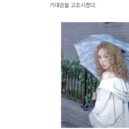
기대감을 고조시켰다.