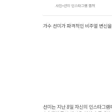
사진=선미 인스타그램 캡처
가수 선미가 파격적인 비주얼 변신을
선미는 지난 8일 자신의 인스타그램에 