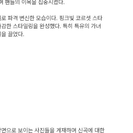
하며 팬들의 이목을 집중시켰다.
로 파격 변신한 모습이다. 핑크빛 코르셋 스타
과감한 스타일링을 완성했다. 특히 특유의 가녀
을 끌었다.
장면으로 보이는 사진들을 게재하며 신곡에 대한