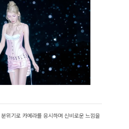
 분위기로 카메라를 응시하며 신비로운 느낌을