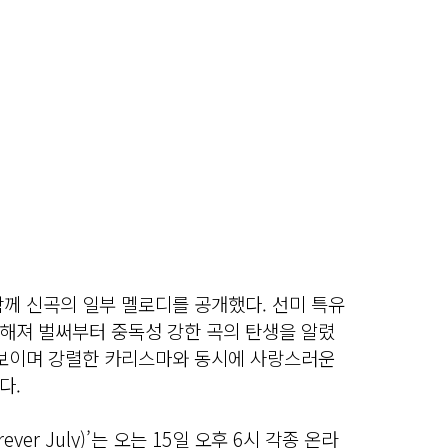
께 신곡의 일부 멜로디를 공개했다. 선미 특유
해져 벌써부터 중독성 강한 곡의 탄생을 알렸
선보이며 강렬한 카리스마와 동시에 사랑스러운
다.
ver July)’는 오는 15일 오후 6시 각종 온라