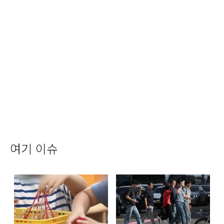
여기 이슈