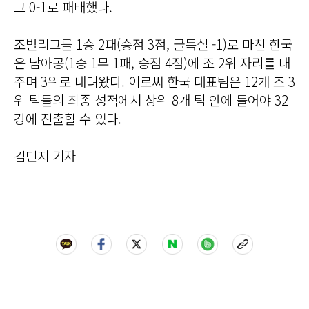
고 0-1로 패배했다.
조별리그를 1승 2패(승점 3점, 골득실 -1)로 마친 한국
은 남아공(1승 1무 1패, 승점 4점)에 조 2위 자리를 내
주며 3위로 내려왔다. 이로써 한국 대표팀은 12개 조 3
위 팀들의 최종 성적에서 상위 8개 팀 안에 들어야 32
강에 진출할 수 있다.
김민지 기자