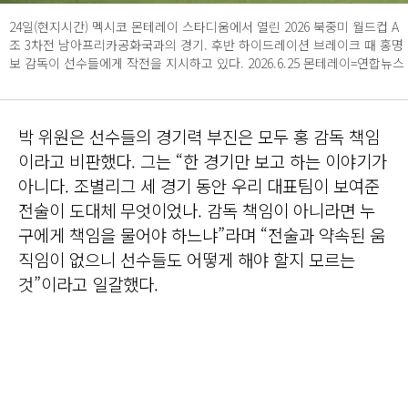
24일(현지시간) 멕시코 몬테레이 스타디움에서 열린 2026 북중미 월드컵 A
조 3차전 남아프리카공화국과의 경기. 후반 하이드레이션 브레이크 때 홍명
보 감독이 선수들에게 작전을 지시하고 있다. 2026.6.25 몬테레이=연합뉴스
박 위원은 선수들의 경기력 부진은 모두 홍 감독 책임
이라고 비판했다. 그는 “한 경기만 보고 하는 이야기가
아니다. 조별리그 세 경기 동안 우리 대표팀이 보여준
전술이 도대체 무엇이었나. 감독 책임이 아니라면 누
구에게 책임을 물어야 하느냐”라며 “전술과 약속된 움
직임이 없으니 선수들도 어떻게 해야 할지 모르는
것”이라고 일갈했다.