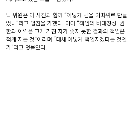
박 위원은 이 사진과 함께 “어떻게 팀을 이따위로 만들
었나”라고 일침을 가했다. 이어 “책임의 비대칭성. 권
한과 이익을 크게 가진 자가 좋지 못한 결과의 책임은
적게 지는 것”이라며 “대체 어떻게 책임지겠다는 것인
가”라고 덧붙였다.