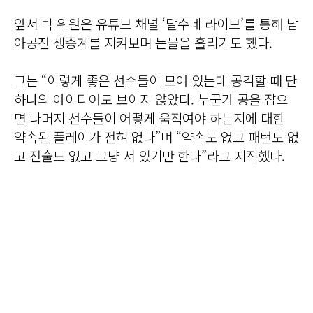
앞서 박 위원은 유튜브 채널 ‘달수네 라이브’를 통해 남
아공전 생중계를 지켜보며 눈물을 흘리기도 했다.
그는 “이렇게 좋은 선수들이 모여 있는데 공격할 때 단
하나의 아이디어도 보이지 않았다. 누군가 공을 잡으
면 나머지 선수들이 어떻게 움직여야 하는지에 대한
약속된 플레이가 전혀 없다”며 “약속도 없고 패턴도 없
고 전술도 없고 그냥 서 있기만 한다”라고 지적했다.