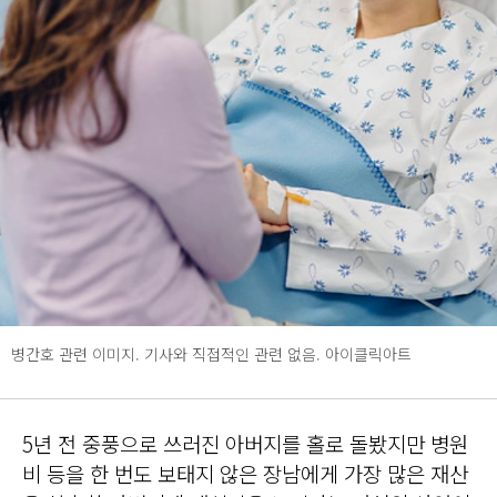
병간호 관련 이미지. 기사와 직접적인 관련 없음. 아이클릭아트
5년 전 중풍으로 쓰러진 아버지를 홀로 돌봤지만 병원
비 등을 한 번도 보태지 않은 장남에게 가장 많은 재산