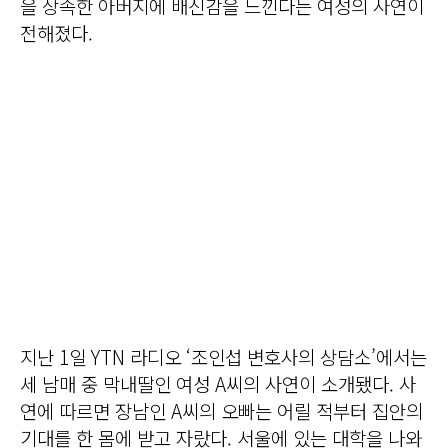
을 상속한 아버지에 배신감을 느낀다는 여성의 사연이
전해졌다.
지난 1일 YTN 라디오 ‘조인섭 변호사의 상담소’에서는
세 남매 중 막내딸인 여성 A씨의 사연이 소개됐다. 사
연에 따르면 장남인 A씨의 오빠는 어릴 적부터 집안의
기대를 한 몸에 받고 자랐다. 서울에 있는 대학을 나와