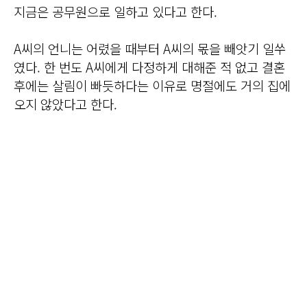
지금은 공무원으로 일하고 있다고 한다.
A씨의 언니는 어렸을 때부터 A씨의 몫을 빼앗기 일쑤
였다. 한 번도 A씨에게 다정하게 대해준 적 없고 결혼
후에는 살림이 빠듯하다는 이유로 명절에도 거의 집에
오지 않았다고 한다.