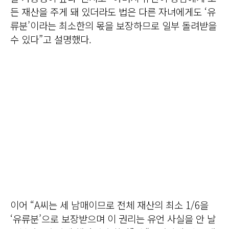
든 재산을 주게 돼 있더라도 법은 다른 자녀에게도 ‘유
류분’이라는 최소한의 몫을 보장하므로 일부 돌려받을
수 있다”고 설명했다.
이어 “A씨는 세 남매이므로 전체 재산의 최소 1/6을
‘유류분’으로 보장받으며 이 권리는 유언 사실을 안 날