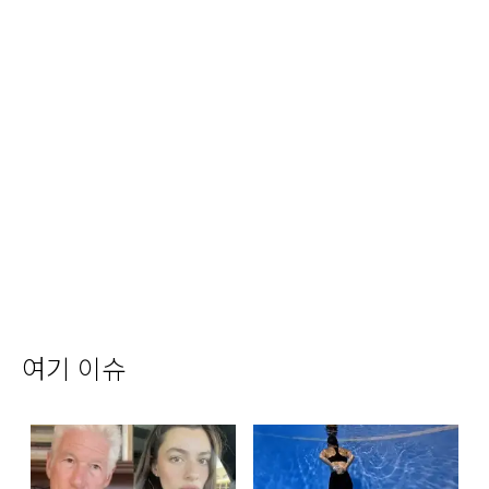
여기 이슈