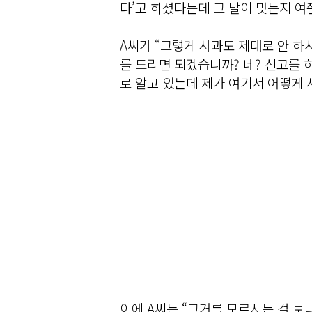
다’고 하셨다는데 그 말이 맞는지 여
A씨가 “그렇게 사과도 제대로 안 하
를 드리면 되겠습니까? 네? 신고를 
로 알고 있는데 제가 여기서 어떻게 
이에 A씨는 “그거를 모르시는 걸 보