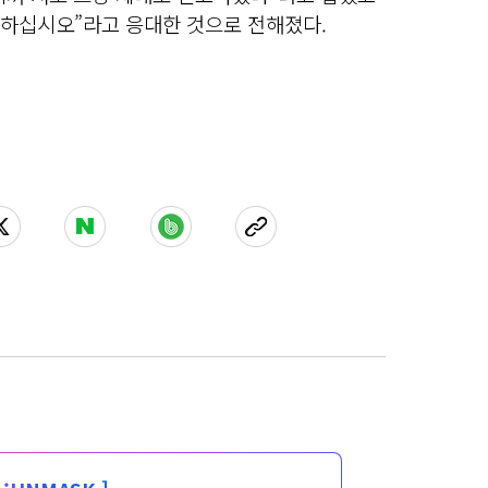
 하십시오”라고 응대한 것으로 전해졌다.