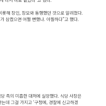
비롯해 장인, 장모와 동행했던 것으로 알려졌다.
가 삼켰으면 어쩔 뻔했나. 아찔하다”고 했다.
식당 측의 미흡한 대처에 실망했다. 식당 사장은
맞는데 그걸 가지고 ‘구청에, 경찰에 신고하겠