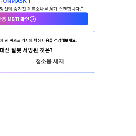
:
UNMASK ]
 당신의 숨겨진 페르소나를 AI가 스캔합니다."
반응 MBTI 확인
제 AI 퀴즈로 기사의 핵심 내용을 점검해보세요.
대신 잘못 서빙된 것은?
청소용 세제