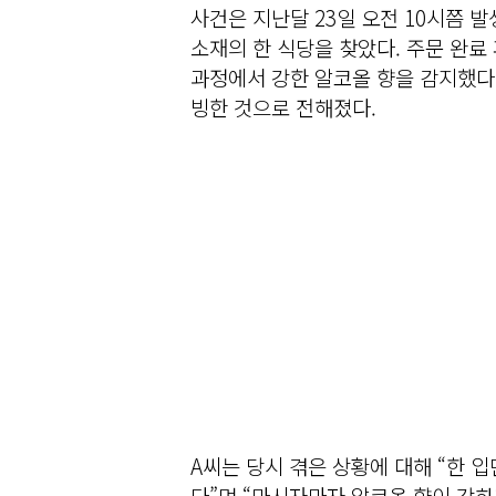
사건은 지난달 23일 오전 10시쯤 
소재의 한 식당을 찾았다. 주문 완료
과정에서 강한 알코올 향을 감지했다.
빙한 것으로 전해졌다.
A씨는 당시 겪은 상황에 대해 “한 
다”며 “마시자마자 알코올 향이 강하