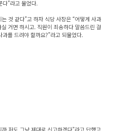
쭌다”라고 물었다.
시는 것 같다”고 하자 식당 사장은 “어떻게 사과
하실 거면 하시고. 직원이 죄송하다 말씀드린 걸
사과를 드려야 할까요?”라고 되물었다.
니까 저도 그냥 제대로 신고하겠다”라고 답했고