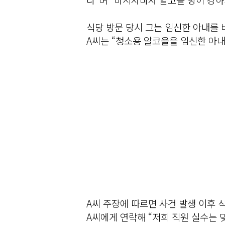
식당 방문 당시 그는 임신한 아내를 
A씨는 “청소용 알코올을 임신한 아내
A씨 주장에 따르면 사건 발생 이후 
A씨에게 연락해 “저희 직원 실수는 