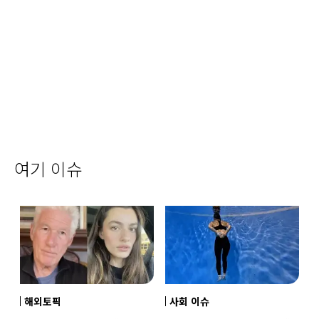
여기 이슈
해외토픽
사회 이슈