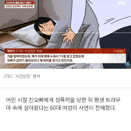
JTBC ‘사건반장’ 캡처
어린 시절 친오빠에게 성폭력을 당한 뒤 평생 트라우
마 속에 살아왔다는 60대 여성의 사연이 전해졌다.