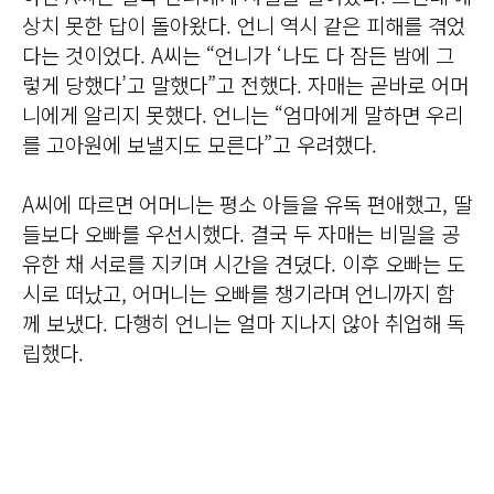
상치 못한 답이 돌아왔다. 언니 역시 같은 피해를 겪었
다는 것이었다. A씨는 “언니가 ‘나도 다 잠든 밤에 그
렇게 당했다’고 말했다”고 전했다. 자매는 곧바로 어머
니에게 알리지 못했다. 언니는 “엄마에게 말하면 우리
를 고아원에 보낼지도 모른다”고 우려했다.
A씨에 따르면 어머니는 평소 아들을 유독 편애했고, 딸
들보다 오빠를 우선시했다. 결국 두 자매는 비밀을 공
유한 채 서로를 지키며 시간을 견뎠다. 이후 오빠는 도
시로 떠났고, 어머니는 오빠를 챙기라며 언니까지 함
께 보냈다. 다행히 언니는 얼마 지나지 않아 취업해 독
립했다.