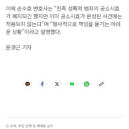
이에 손수호 변호사는 “친족 성폭력 범죄의 공소시효
가 폐지되긴 했지만 이미 공소시효가 완성된 사건에는
적용되지 않는다”며 “형사적으로 책임을 묻기는 어려
운 상황”이라고 설명했다.
문경근 기자
ⓒ 트윅, 무단 전재 및 재배포 금지