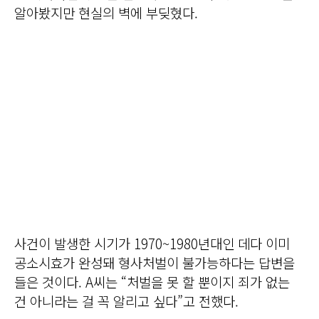
알아봤지만 현실의 벽에 부딪혔다.
사건이 발생한 시기가 1970~1980년대인 데다 이미
공소시효가 완성돼 형사처벌이 불가능하다는 답변을
들은 것이다. A씨는 “처벌을 못 할 뿐이지 죄가 없는
건 아니라는 걸 꼭 알리고 싶다”고 전했다.