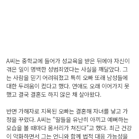
A씨는 중학교에 들어가 성교육을 받은 뒤에야 자신이
겪은 일이 명백한 성범죄였다는 사실을 깨달았다. 그
는 사람을 믿기 어려워졌고 특히 오빠 또래 남성들에
대한 두려움이 컸다고 했다. 연애도 오래 이어가지 못
했고 결국 결혼도 하지 않은 채 살아왔다.
반면 가해자로 지목된 오빠는 결혼해 자녀를 낳고 가
정을 꾸렸다. A씨는 “딸들을 유난히 아끼고 예뻐하는
모습을 볼 때마다 몸서리가 쳐진다”고 했다. 최근 건강
이 악화하면서 그는 언니와 함께 법적 대응 가능성을