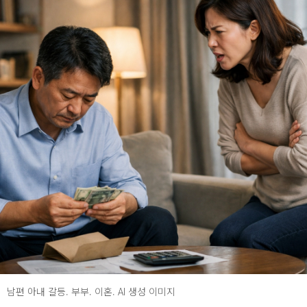
남편 아내 갈등. 부부. 이혼. AI 생성 이미지