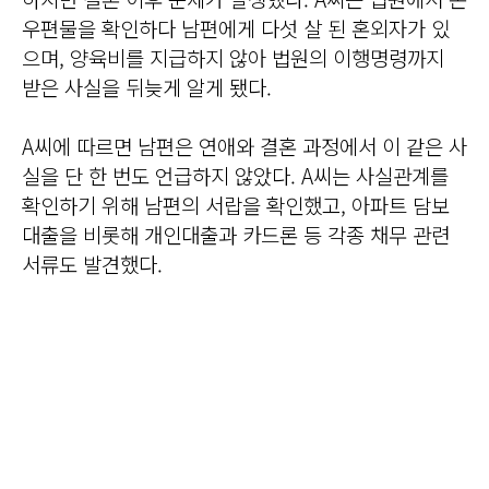
우편물을 확인하다 남편에게 다섯 살 된 혼외자가 있
으며, 양육비를 지급하지 않아 법원의 이행명령까지
받은 사실을 뒤늦게 알게 됐다.
A씨에 따르면 남편은 연애와 결혼 과정에서 이 같은 사
실을 단 한 번도 언급하지 않았다. A씨는 사실관계를
확인하기 위해 남편의 서랍을 확인했고, 아파트 담보
대출을 비롯해 개인대출과 카드론 등 각종 채무 관련
서류도 발견했다.