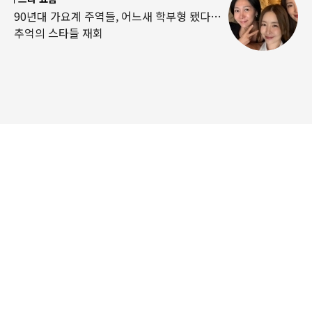
90년대 가요계 주역들, 어느새 학부형 됐다…
추억의 스타들 재회