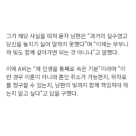
그가 해당 사실을 따져 묻자 남편은 “과거의 실수였고
당신을 놓치기 싫어 말하지 못했다”며 “이제는 부부니
까 빚도 함께 갚아가면 되는 것 아니냐”고 말했다.
이에 A씨는 “제 인생을 통째로 속은 기분”이라며 “이
런 경우 이혼이 아니라 혼인 취소가 가능한지, 위자료
를 청구할 수 있는지, 남편의 빚까지 함께 책임져야 하
는지 알고 싶다”고 답을 구했다.