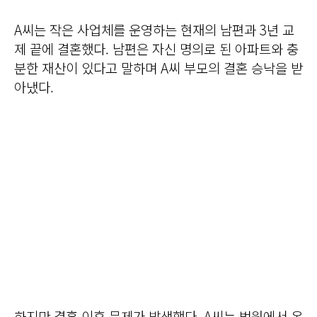
A씨는 작은 사업체를 운영하는 현재의 남편과 3년 교
제 끝에 결혼했다. 남편은 자신 명의로 된 아파트와 충
분한 재산이 있다고 말하며 A씨 부모의 결혼 승낙을 받
아냈다.
하지만 결혼 이후 문제가 발생했다. A씨는 법원에서 온