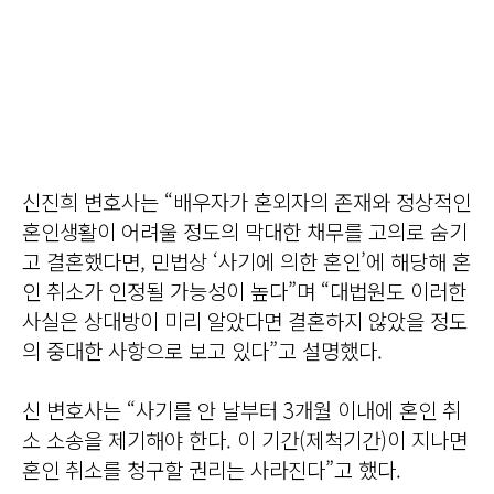
신진희 변호사는 “배우자가 혼외자의 존재와 정상적인
혼인생활이 어려울 정도의 막대한 채무를 고의로 숨기
고 결혼했다면, 민법상 ‘사기에 의한 혼인’에 해당해 혼
인 취소가 인정될 가능성이 높다”며 “대법원도 이러한
사실은 상대방이 미리 알았다면 결혼하지 않았을 정도
의 중대한 사항으로 보고 있다”고 설명했다.
신 변호사는 “사기를 안 날부터 3개월 이내에 혼인 취
소 소송을 제기해야 한다. 이 기간(제척기간)이 지나면
혼인 취소를 청구할 권리는 사라진다”고 했다.