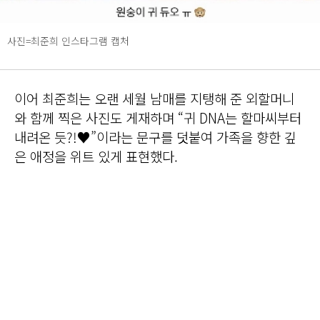
사진=최준희 인스타그램 캡처
이어 최준희는 오랜 세월 남매를 지탱해 준 외할머니
와 함께 찍은 사진도 게재하며 “귀 DNA는 할마씨부터
내려온 듯?!♥”이라는 문구를 덧붙여 가족을 향한 깊
은 애정을 위트 있게 표현했다.