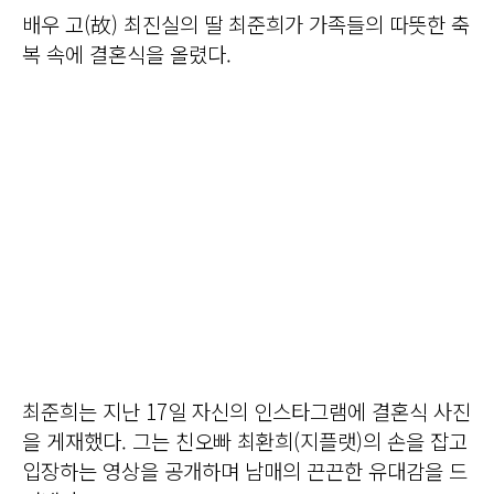
배우 고(故) 최진실의 딸 최준희가 가족들의 따뜻한 축
복 속에 결혼식을 올렸다.
최준희는 지난 17일 자신의 인스타그램에 결혼식 사진
을 게재했다. 그는 친오빠 최환희(지플랫)의 손을 잡고
입장하는 영상을 공개하며 남매의 끈끈한 유대감을 드