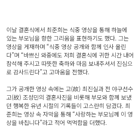
이날 결혼식에서 최준희는 식중 영상을 통해 하늘에
있는 부모님을 향한 그리움을 표현하기도 했다. 그는
영상을 게재하며 “식중 영상 공개와 함께 인사 올린
다”며 “바쁘신 와중에도 저희 결혼식에 귀한 시간 내어
참석해 주시고 따뜻한 축하와 마음 보내주셔서 진심으
로 감사드린다”고 고마움을 전했다.
그가 공개한 영상 속에는 고(故) 최진실과 전 야구선수
고(故) 조성민의 결혼사진을 비롯해 부모와 함께 보냈
던 행복한 유년 시절의 기록들이 고스란히 담겼다. 최
준희는 영상 속 자막을 통해 “사랑하는 부모님께 이 영
상을 바칩니다”라고 적어 먹먹함을 더했다.