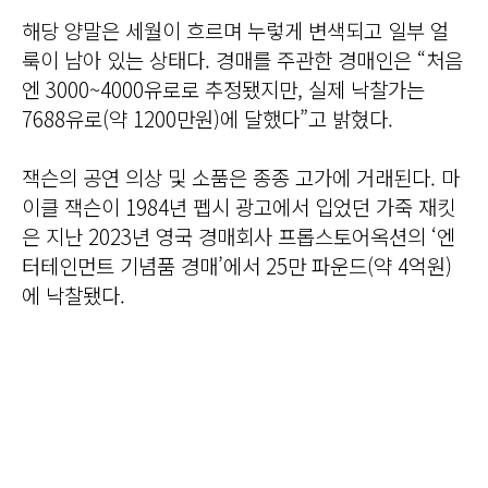
해당 양말은 세월이 흐르며 누렇게 변색되고 일부 얼
룩이 남아 있는 상태다. 경매를 주관한 경매인은 “처음
엔 3000~4000유로로 추정됐지만, 실제 낙찰가는
7688유로(약 1200만원)에 달했다”고 밝혔다.
잭슨의 공연 의상 및 소품은 종종 고가에 거래된다. 마
이클 잭슨이 1984년 펩시 광고에서 입었던 가죽 재킷
은 지난 2023년 영국 경매회사 프롭스토어옥션의 ‘엔
터테인먼트 기념품 경매’에서 25만 파운드(약 4억원)
에 낙찰됐다.