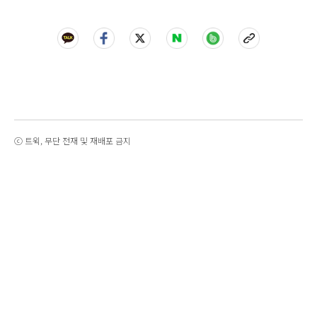
ⓒ 트윅, 무단 전재 및 재배포 금지