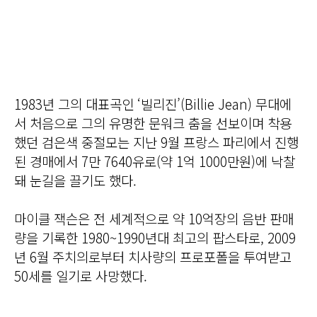
1983년 그의 대표곡인 ‘빌리진’(Billie Jean) 무대에
서 처음으로 그의 유명한 문워크 춤을 선보이며 착용
했던 검은색 중절모는 지난 9월 프랑스 파리에서 진행
된 경매에서 7만 7640유로(약 1억 1000만원)에 낙찰
돼 눈길을 끌기도 했다.
마이클 잭슨은 전 세계적으로 약 10억장의 음반 판매
량을 기록한 1980~1990년대 최고의 팝스타로, 2009
년 6월 주치의로부터 치사량의 프로포폴을 투여받고
50세를 일기로 사망했다.