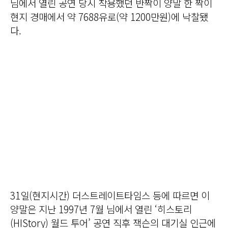
님에서 열린 공연 당시 착용했던 반짝이 양말 한 짝이
현지 경매에서 약 7688유로(약 1200만원)에 낙찰됐
다.
31일(현지시간) 더스트레이트타임스 등에 따르면 이
양말은 지난 1997년 7월 님에서 열린 ‘히스토리
(HIStory) 월드 투어’ 공연 직후 잭슨의 대기실 인근에