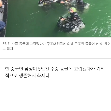
5일간 수중 동굴에 고립됐다가 구조대원들에 의해 구조된 중국인 남성. 웨이
보 캡처
한 중국인 남성이 5일간 수중 동굴에 고립됐다가 기적
적으로 생존해서 화제다.