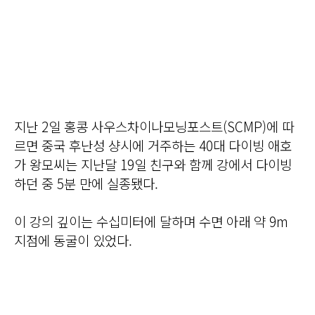
지난 2일 홍콩 사우스차이나모닝포스트(SCMP)에 따
르면 중국 후난성 샹시에 거주하는 40대 다이빙 애호
가 왕모씨는 지난달 19일 친구와 함께 강에서 다이빙
하던 중 5분 만에 실종됐다.
이 강의 깊이는 수십미터에 달하며 수면 아래 약 9m
지점에 동굴이 있었다.