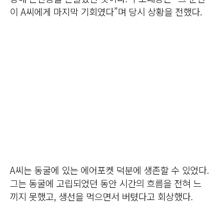
이 A씨에게 마지막 기회였다”며 당시 상황을 전했다.
A씨는 동굴에 있는 에어포켓 덕분에 생존할 수 있었다.
그는 동굴에 고립되었던 동안 시간의 흐름을 전혀 느
끼지 못했고, 생선을 먹으면서 버텼다고 회상했다.