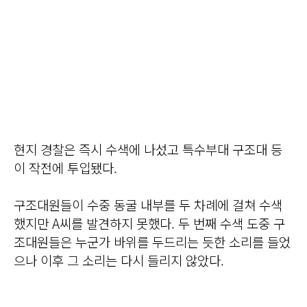
현지 경찰은 즉시 수색에 나섰고 특수부대 구조대 등
이 작전에 투입됐다.
구조대원들이 수중 동굴 내부를 두 차례에 걸쳐 수색
했지만 A씨를 발견하지 못했다. 두 번째 수색 도중 구
조대원들은 누군가 바위를 두드리는 듯한 소리를 들었
으나 이후 그 소리는 다시 들리지 않았다.