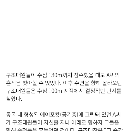
구조대원들이 수심 130m까지 잠수했을 때도 A씨의
흔적은 찾아볼 수 없었다. 이후 수면을 향해 올라오던
구조대원들은 수심 100m 지점에서 결정적인 단서를
찾았다.
동굴 내 형성된 에어포켓(공기층)에 고립돼 있던 A씨
가 구조대원들이 자신을 지나 아래로 향하자 그들을
향해 손전등을 흔들었던 것이다. 구조대장은 “그 순간