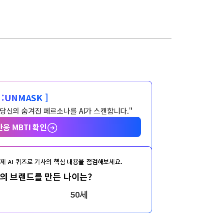
:
UNMASK ]
 당신의 숨겨진 페르소나를 AI가 스캔합니다."
반응 MBTI 확인
제 AI 퀴즈로 기사의 핵심 내용을 점검해보세요.
의 브랜드를 만든 나이는?
50세