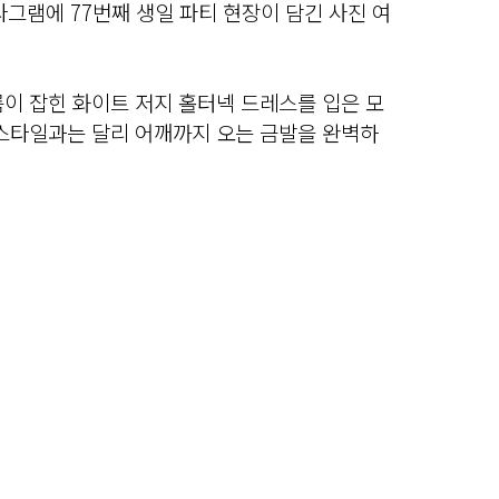
타그램에 77번째 생일 파티 현장이 담긴 사진 여
이 잡힌 화이트 저지 홀터넥 드레스를 입은 모
어스타일과는 달리 어깨까지 오는 금발을 완벽하