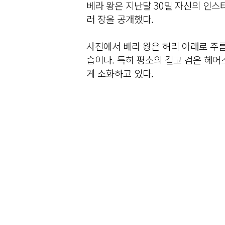
베라 왕은 지난달 30일 자신의 인스
러 장을 공개했다.
사진에서 베라 왕은 허리 아래로 주름
습이다. 특히 평소의 길고 검은 헤
게 소화하고 있다.