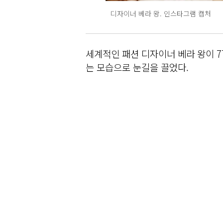
디자이너 베라 왕. 인스타그램 캡처
세계적인 패션 디자이너 베라 왕이 7
는 모습으로 눈길을 끌었다.