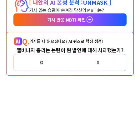
[ 내안의 AI 본성 분석 :
UNMASK ]
기사 읽는 습관에 숨겨진 당신의 MBTI는?
기사 반응 MBTI 확인
Q.
기사를 다 읽으셨나요? AI 퀴즈로 핵심 점검!
앨버니지 총리는 논란이 된 발언에 대해 사과했는가?
O
X