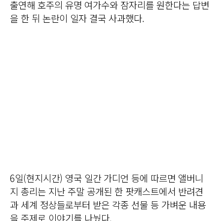
출연해 호주의 유명 여가수와 잠자리를 원한다는 답변
을 한 뒤 논란이 일자 결국 사과했다.
6일(현지시간) 영국 일간 가디언 등에 따르면 앨버니
지 총리는 지난 주말 공개된 한 팟캐스트에서 반려견
과 세계 정상들로부터 받은 각종 선물 등 가벼운 내용
을 주제로 이야기를 나눴다.