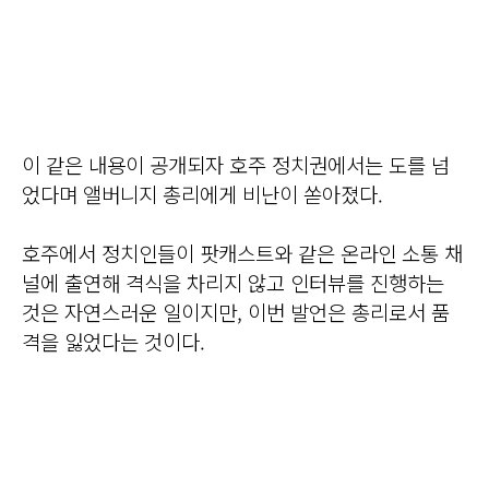
이 같은 내용이 공개되자 호주 정치권에서는 도를 넘
었다며 앨버니지 총리에게 비난이 쏟아졌다.
호주에서 정치인들이 팟캐스트와 같은 온라인 소통 채
널에 출연해 격식을 차리지 않고 인터뷰를 진행하는
것은 자연스러운 일이지만, 이번 발언은 총리로서 품
격을 잃었다는 것이다.