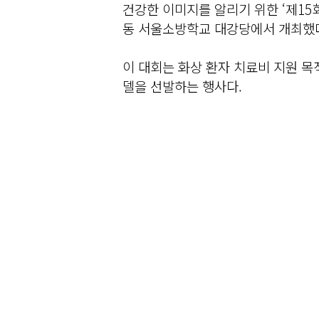
건강한 이미지를 알리기 위한 ‘제15
동 서울소방학교 대강당에서 개최했
이 대회는 화상 환자 치료비 지원 목
델을 선발하는 행사다.