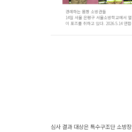
경례하는 몸짱 소방관들
14일 서울 은평구 서울소방학교에서 열
이 포즈를 취하고 있다. 2026.5.14 연
심사 결과 대상은 특수구조단 소방장