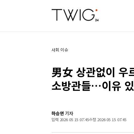
사회 이슈
男女 상관없이 우
소방관들…이유 
하승연
기자
입력 2026 05 15 07:45
수정 2026 05 15 07:45