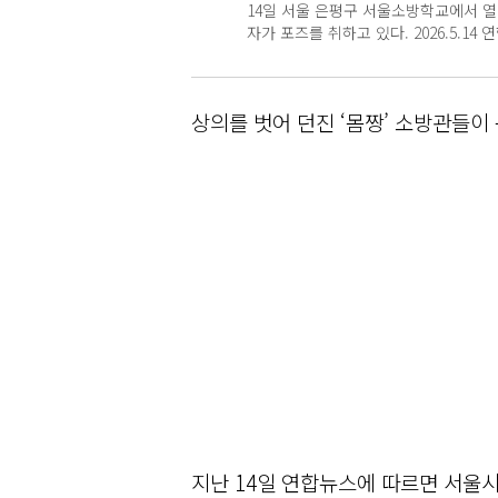
14일 서울 은평구 서울소방학교에서 열
자가 포즈를 취하고 있다. 2026.5.14
상의를 벗어 던진 ‘몸짱’ 소방관들이 
지난 14일 연합뉴스에 따르면 서울