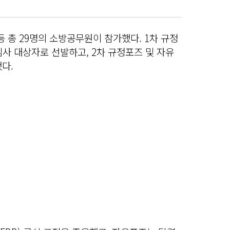
 등 총 29명의 소방공무원이 참가했다. 1차 규정
심사 대상자로 선발하고, 2차 규정포즈 및 자유
다.