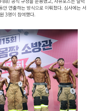
BB) 공식 규정을 준용했고, 자유포즈는 달력
 동안 연출하는 방식으로 이뤄졌다. 심사에는 서
원 3명이 참여했다.