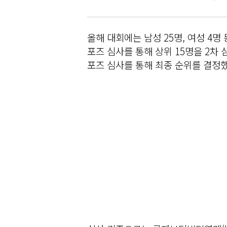
올해 대회에는 남성 25명, 여성 4명
포즈 심사를 통해 상위 15명을 2차 
포즈 심사를 통해 최종 순위를 결정했