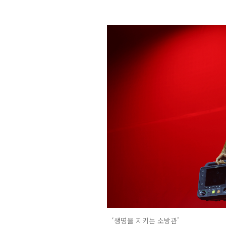
‘생명을 지키는 소방관’