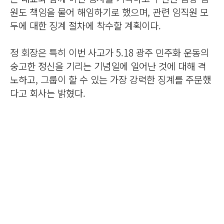
원도 책임을 물어 해임하기로 했으며, 관련 임직원 모
두에 대한 징계 절차에 착수할 계획이다.
정 회장은 특히 이번 사고가 5.18 광주 민주화 운동의
숭고한 정신을 기리는 기념일에 일어난 것에 대해 격
노하고, 그룹이 할 수 있는 가장 강력한 징계를 주문했
다고 회사는 밝혔다.