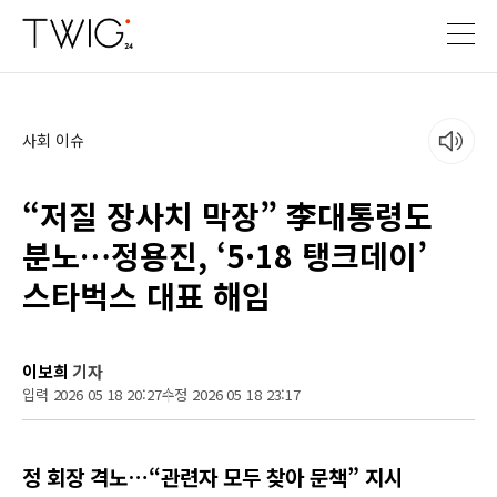
사회 이슈
“저질 장사치 막장” 李대통령도
분노…정용진, ‘5·18 탱크데이’
스타벅스 대표 해임
이보희
기자
입력 2026 05 18 20:27
수정 2026 05 18 23:17
정 회장 격노…“관련자 모두 찾아 문책” 지시