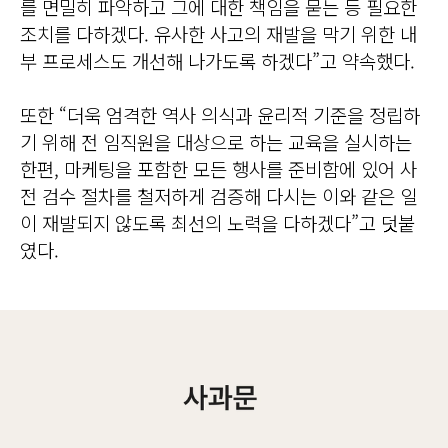
를 면밀히 파악하고 그에 대한 책임을 묻는 등 필요한
조치를 다하겠다. 유사한 사고의 재발을 막기 위한 내
부 프로세스도 개선해 나가도록 하겠다”고 약속했다.
또한 “더욱 엄격한 역사 의식과 윤리적 기준을 정립하
기 위해 전 임직원을 대상으로 하는 교육을 실시하는
한편, 마케팅을 포함한 모든 행사를 준비함에 있어 사
전 검수 절차를 철저하게 검증해 다시는 이와 같은 일
이 재발되지 않도록 최선의 노력을 다하겠다”고 덧붙
였다.