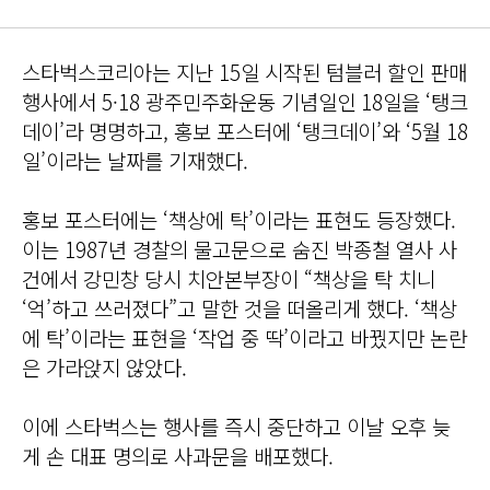
스타벅스코리아는 지난 15일 시작된 텀블러 할인 판매
행사에서 5·18 광주민주화운동 기념일인 18일을 ‘탱크
데이’라 명명하고, 홍보 포스터에 ‘탱크데이’와 ‘5월 18
일’이라는 날짜를 기재했다.
홍보 포스터에는 ‘책상에 탁’이라는 표현도 등장했다.
이는 1987년 경찰의 물고문으로 숨진 박종철 열사 사
건에서 강민창 당시 치안본부장이 “책상을 탁 치니
‘억’하고 쓰러졌다”고 말한 것을 떠올리게 했다. ‘책상
에 탁’이라는 표현을 ‘작업 중 딱’이라고 바꿨지만 논란
은 가라앉지 않았다.
이에 스타벅스는 행사를 즉시 중단하고 이날 오후 늦
게 손 대표 명의로 사과문을 배포했다.