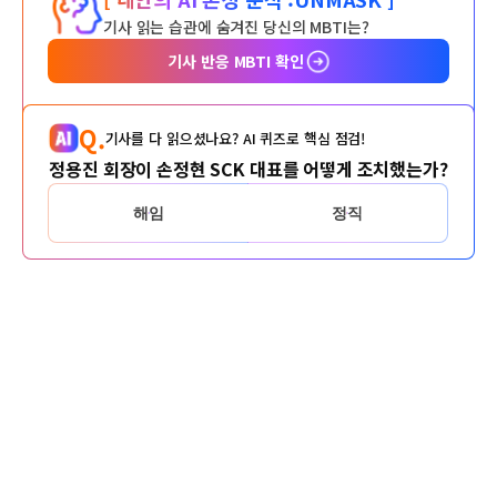
기사 읽는 습관에 숨겨진 당신의 MBTI는?
기사 반응 MBTI 확인
Q.
기사를 다 읽으셨나요? AI 퀴즈로 핵심 점검!
정용진 회장이 손정현 SCK 대표를 어떻게 조치했는가?
해임
정직