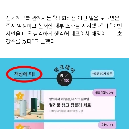
신세계그룹 관계자는 “정 회장은 이번 일을 보고받은
즉시 엄정하고 철저한 내부 조사를 지시했다”며 “이번
사안을 매우 심각하게 생각해 대표이사 해임이라는 초
강수를 뒀다”고 말했다.