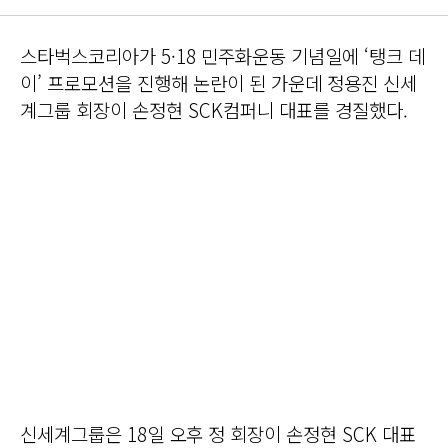
스타벅스코리아가 5·18 민주화운동 기념일에 ‘탱크 데
이’ 프로모션을 진행해 논란이 된 가운데 정용진 신세
계그룹 회장이 손정현 SCK컴퍼니 대표를 경질했다.
신세계그룹은 18일 오후 정 회장이 손정현 SCK 대표