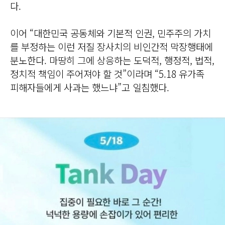
다.
이어 “대한민국 공동체와 기본적 인권, 민주주의 가치
를 부정하는 이런 저질 장사치의 비인간적 막장행태에
분노한다. 마땅히 그에 상응하는 도덕적, 행정적, 법적,
정치적 책임이 주어져야 할 것”이라며 “5.18 유가족
피해자들에게 사과는 했느냐”고 일침했다.