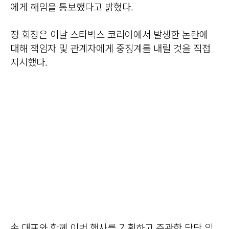
에게 해임을 통보했다고 밝혔다.
정 회장은 이날 스타벅스 코리아에서 발생한 논란에
대해 책임자 및 관계자에게 중징계를 내릴 것을 직접
지시했다.
손 대표와 함께 이번 행사를 기획하고 주관한 담당 임