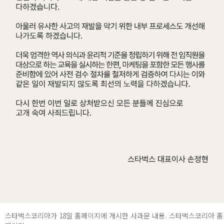
스타벅스코리아가 18일 홈페이지에 개시한 사과문 내용. 스타벅스코리아 홈