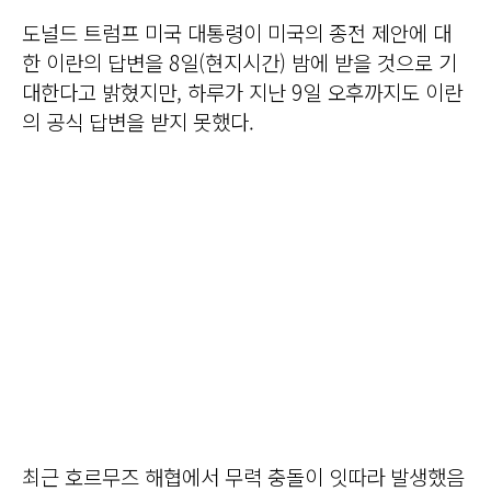
도널드 트럼프 미국 대통령이 미국의 종전 제안에 대
한 이란의 답변을 8일(현지시간) 밤에 받을 것으로 기
대한다고 밝혔지만, 하루가 지난 9일 오후까지도 이란
의 공식 답변을 받지 못했다.
최근 호르무즈 해협에서 무력 충돌이 잇따라 발생했음