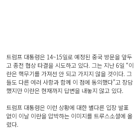
트럼프 대통령은 14~15일로 예정된 중국 방문을 앞두
고 종전 협상 타결을 시도하고 있다. 그는 지난 6일 “이
란은 핵무기를 가져선 안 되고 가지지 않을 것이다. 그
들도 다른 여러 사항과 함께 이 점에 동의했다”고 장담
했지만 이란은 현재까지 답변을 내놓지 않고 있다.
트럼프 대통령은 이런 상황에 대한 별다른 입장 발표
없이 이날 이란을 압박하는 이미지를 트루스소셜에 올
렸다.