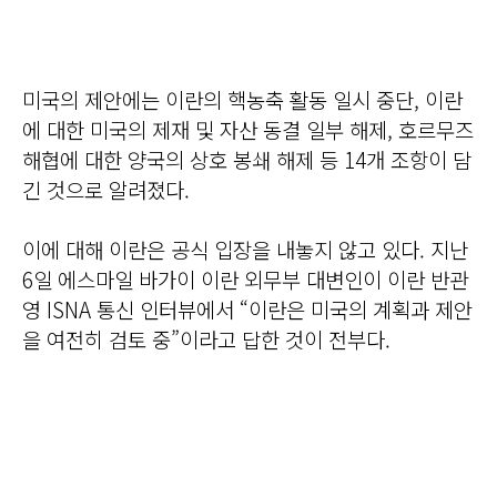
미국의 제안에는 이란의 핵농축 활동 일시 중단, 이란
에 대한 미국의 제재 및 자산 동결 일부 해제, 호르무즈
해협에 대한 양국의 상호 봉쇄 해제 등 14개 조항이 담
긴 것으로 알려졌다.
이에 대해 이란은 공식 입장을 내놓지 않고 있다. 지난
6일 에스마일 바가이 이란 외무부 대변인이 이란 반관
영 ISNA 통신 인터뷰에서 “이란은 미국의 계획과 제안
을 여전히 검토 중”이라고 답한 것이 전부다.