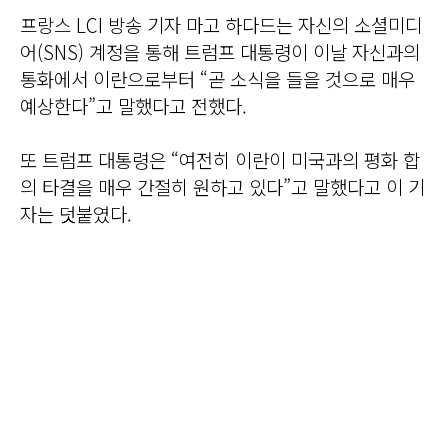
프랑스 LCI 방송 기자 마고 하다드는 자신의 소셜미디
어(SNS) 계정을 통해 트럼프 대통령이 이날 자신과의
통화에서 이란으로부터 “곧 소식을 들을 것으로 매우
예상한다”고 말했다고 전했다.
또 트럼프 대통령은 “여전히 이란이 미국과의 평화 합
의 타결을 매우 간절히 원하고 있다”고 말했다고 이 기
자는 덧붙였다.