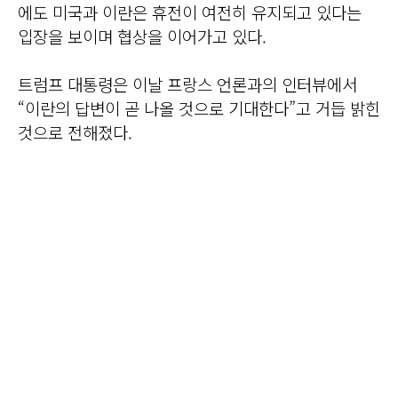
에도 미국과 이란은 휴전이 여전히 유지되고 있다는
입장을 보이며 협상을 이어가고 있다.
트럼프 대통령은 이날 프랑스 언론과의 인터뷰에서
“이란의 답변이 곧 나올 것으로 기대한다”고 거듭 밝힌
것으로 전해졌다.