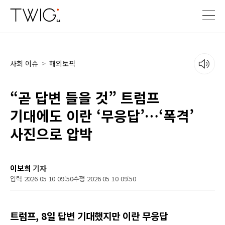
사회 이슈
>
해외토픽
“곧 답변 들을 것” 트럼프
기대에도 이란 ‘무응답’…‘폭격’
사진으로 압박
이보희
기자
입력 2026 05 10 09:50
수정 2026 05 10 09:50
트럼프, 8일 답변 기대했지만 이란 무응답