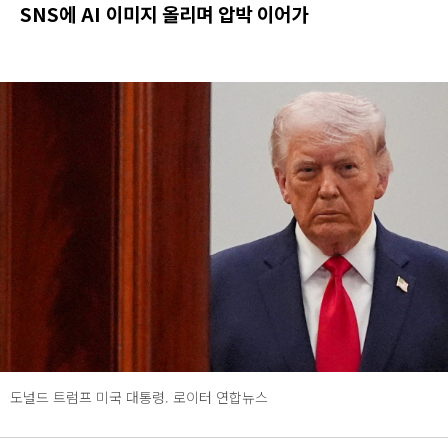
SNS에 AI 이미지 올리며 압박 이어가
도널드 트럼프 미국 대통령. 로이터 연합뉴스