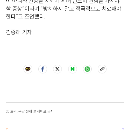
이 아니라 건강을 지키기 위해 반드시 관심을 가져야
할 증상”이라며 “방치하지 말고 적극적으로 치료해야
한다”고 조언했다.
김중래 기자
ⓒ 트윅, 무단 전재 및 재배포 금지