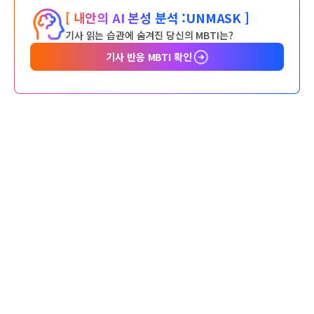
[ 내안의 AI 본성 분석 :
UNMASK ]
기사 읽는 습관에 숨겨진 당신의 MBTI는?
기사 반응 MBTI 확인