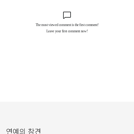
연예의 참견