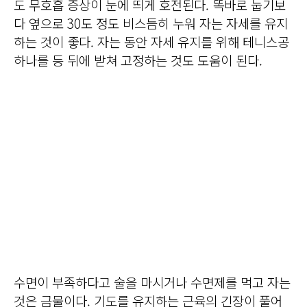
도 무호흡 증상이 눈에 띄게 호전된다. 똑바로 눕기보
다 옆으로 30도 정도 비스듬히 누워 자는 자세를 유지
하는 것이 좋다. 자는 동안 자세 유지를 위해 테니스공
하나를 등 뒤에 받쳐 고정하는 것도 도움이 된다.
수면이 부족하다고 술을 마시거나 수면제를 먹고 자는
것은 금물이다. 기도를 유지하는 근육의 긴장이 풀어