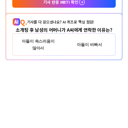
기사 반응 MBTI 확인
Q.
기사를 다 읽으셨나요? AI 퀴즈로 핵심 점검!
소개팅 후 남성의 어머니가 A씨에게 연락한 이유는?
아들이 쑥스러움이
아들이 바빠서
많아서