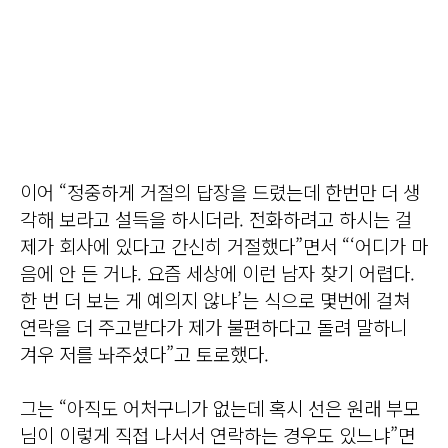
이어 “정중하게 거절의 답장을 드렸는데 한번만 더 생
각해 보라고 설득을 하시더라. 전화하려고 하시는 걸
제가 회사에 있다고 간신히 거절했다”면서 “‘어디가 마
음에 안 든 거냐. 요즘 세상에 이런 남자 찾기 어렵다.
한 번 더 보는 게 예의지 않냐’는 식으로 몇번에 걸쳐
연락을 더 주고받다가 제가 불편하다고 돌려 말하니
겨우 저를 놔주셨다”고 토로했다.
그는 “아직도 어처구니가 없는데 혹시 선은 원래 부모
님이 이렇게 직접 나서서 연락하는 경우도 있느냐”면