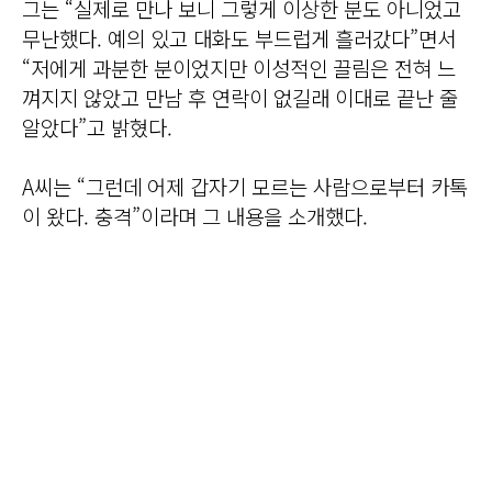
그는 “실제로 만나 보니 그렇게 이상한 분도 아니었고
무난했다. 예의 있고 대화도 부드럽게 흘러갔다”면서
“저에게 과분한 분이었지만 이성적인 끌림은 전혀 느
껴지지 않았고 만남 후 연락이 없길래 이대로 끝난 줄
알았다”고 밝혔다.
A씨는 “그런데 어제 갑자기 모르는 사람으로부터 카톡
이 왔다. 충격”이라며 그 내용을 소개했다.