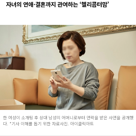
자녀의 연애·결혼까지 관여하는 ‘헬리콥터맘’
한 여성이 소개팅 후 상대 남성의 어머니로부터 연락을 받은 사연을 공개했
다. *기사 이해를 돕기 위한 자료사진. 아이클릭아트