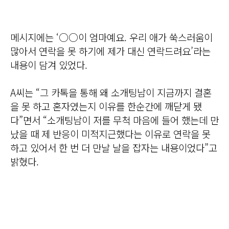
메시지에는 ‘○○이 엄마예요. 우리 애가 쑥스러움이
많아서 연락을 못 하기에 제가 대신 연락드려요’라는
내용이 담겨 있었다.
A씨는 “그 카톡을 통해 왜 소개팅남이 지금까지 결혼
을 못 하고 혼자였는지 이유를 한순간에 깨닫게 됐
다”면서 “소개팅남이 저를 무척 마음에 들어 했는데 만
났을 때 제 반응이 미적지근했다는 이유로 연락을 못
하고 있어서 한 번 더 만날 날을 잡자는 내용이었다”고
밝혔다.