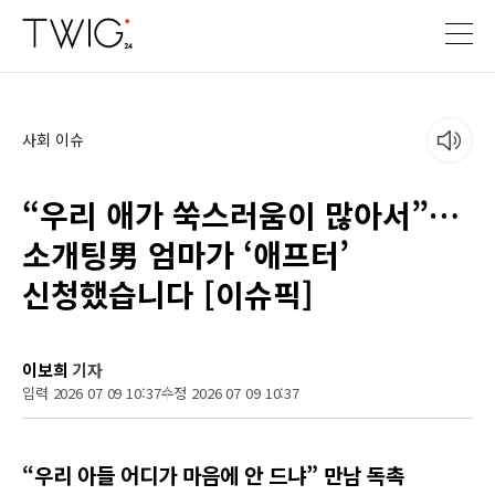
사회 이슈
“우리 애가 쑥스러움이 많아서”…
소개팅男 엄마가 ‘애프터’
신청했습니다 [이슈픽]
이보희
기자
입력 2026 07 09 10:37
수정 2026 07 09 10:37
“우리 아들 어디가 마음에 안 드냐” 만남 독촉