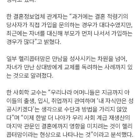
한 결혼정보업체 관계자는 “과거에는 결혼 적령기의
당사자가 직접 가입을 문의하는 경우가 대다수였지만,
최근에는 자녀를 대신해 부모가 먼저 나서서 가입하는
경우가 많다”고 밝혔다.
일부 헬리콥터맘은 만남을 성사시키는 차원을 넘어,
자녀가 만난 상대방에게 교제를 독려하는 사례까지 있
는 것으로 알려졌다.
한 사회학 교수는 “우리나라 어머니들은 지금까지 아
이들의 출생, 입시, 취업까지 관여하며 ‘내 자식만은 성
공시키겠다’는 생각으로 수단과 방법을 가리지 않았
다”며 “이제 한발 더 나아가 우리 사회 계급 재생산의
마지막 관문인 결혼에까지 영향을 미치려는 것이 헬리
콥터맘이라는 현상으로 나타나는 것”이라고 분석했다.