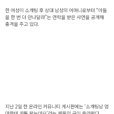
한 여성이 소개팅 후 상대 남성의 어머니로부터 “아들
을 한 번 더 만나달라”는 연락을 받은 사연을 공개해
충격을 주고 있다.
지난 2일 한 온라인 커뮤니티 게시판에는 ‘소개팅남 엄
마한테 카톡 왔는데요’라는 제목의 글이 올라왔다.