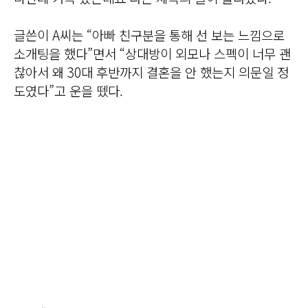
글쓴이 A씨는 “아빠 친구분을 통해 선 보는 느낌으로
소개팅을 했다”면서 “상대방이 외모나 스펙이 너무 괜
찮아서 왜 30대 후반까지 결혼을 안 했는지 의문일 정
도였다”고 운을 뗐다.