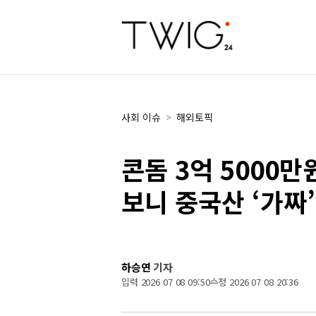
사회 이슈
>
해외토픽
콘돔 3억 5000
보니 중국산 ‘가짜
하승연
기자
입력 2026 07 08 09:50
수정 2026 07 08 20:36