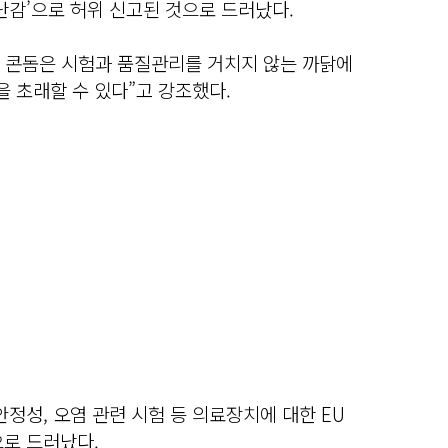
난감’으로 허위 신고된 것으로 드러났다.
조 콘돔은 시험과 품질관리를 거치지 않는 까닭에
 초래할 수 있다”고 강조했다.
안정성, 오염 관련 시험 등 의료장치에 대한 EU
으로 드러났다.