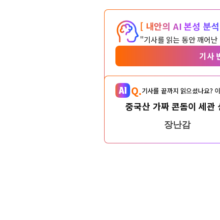
[ 내안의 AI 본성 분석 
"기사를 읽는 동안 깨어난
기사 
Q.
기사를 끝까지 읽으셨나요? 이
중국산 가짜 콘돔이 세관
장난감