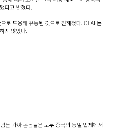
됐다고 밝혔다.
으로 도용해 유통된 것으로 전해졌다. OLAF는
하지 않았다.
)가 넘는 가짜 콘돔들은 모두 중국의 동일 업체에서