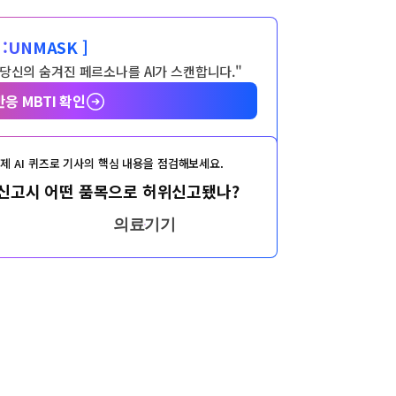
:
UNMASK ]
 당신의 숨겨진 페르소나를 AI가 스캔합니다."
반응 MBTI 확인
제 AI 퀴즈로 기사의 핵심 내용을 점검해보세요.
 신고시 어떤 품목으로 허위신고됐나?
의료기기