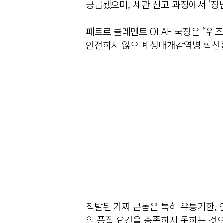
공급됐으며, 세관 신고 과정에서 ‘장
페트르 클레멘트 OLAF 국장은 “위
안전하지 않으며 성매개감염병 확산을
적발된 가짜 콘돔은 특히 유통기한, 
의 품질 요건을 충족하지 못하는 것