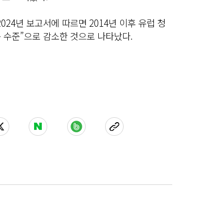
24년 보고서에 따르면 2014년 이후 유럽 청
 수준”으로 감소한 것으로 나타났다.