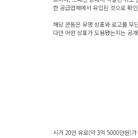
한 공급업체에서 유입된 것으로 확인
해당 콘돔은 유명 상표와 로고를 무단
다만 어떤 상표가 도용됐는지는 공개
시가 20만 유로(약 3억 5000만원