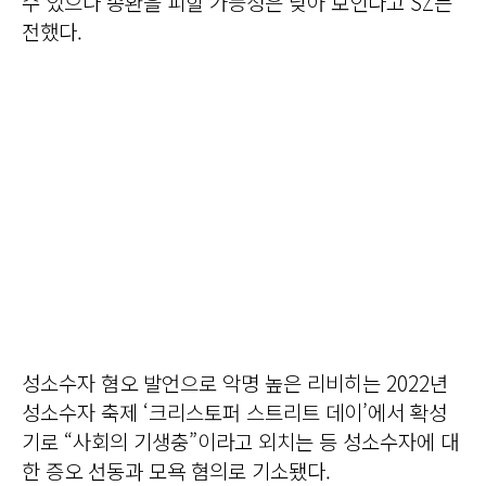
수 있으나 송환을 피할 가능성은 낮아 보인다고 SZ는
전했다.
성소수자 혐오 발언으로 악명 높은 리비히는 2022년
성소수자 축제 ‘크리스토퍼 스트리트 데이’에서 확성
기로 “사회의 기생충”이라고 외치는 등 성소수자에 대
한 증오 선동과 모욕 혐의로 기소됐다.