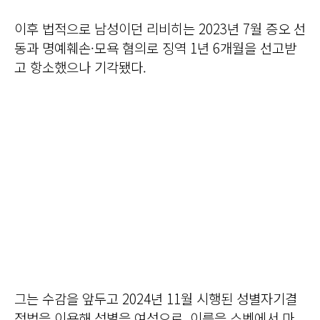
이후 법적으로 남성이던 리비히는 2023년 7월 증오 선
동과 명예훼손·모욕 혐의로 징역 1년 6개월을 선고받
고 항소했으나 기각됐다.
그는 수감을 앞두고 2024년 11월 시행된 성별자기결
정법을 이용해 성별을 여성으로, 이름을 스벤에서 마