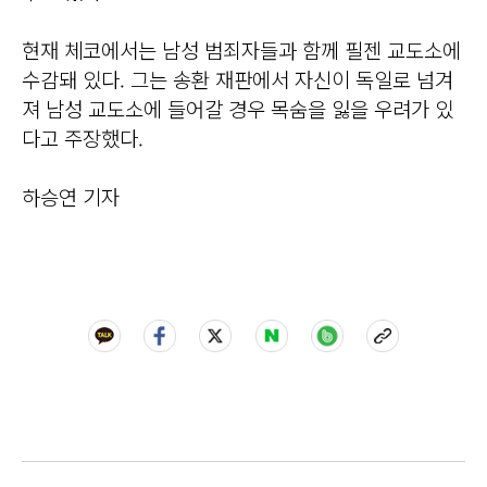
현재 체코에서는 남성 범죄자들과 함께 필젠 교도소에
수감돼 있다. 그는 송환 재판에서 자신이 독일로 넘겨
져 남성 교도소에 들어갈 경우 목숨을 잃을 우려가 있
다고 주장했다.
하승연 기자