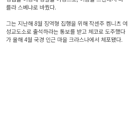
를라 스베냐로 바꿨다.
그는 지난해 8월 징역형 집행을 위해 작센주 켐니츠 여
성교도소로 출석하라는 통보를 받고 체코로 도주했다
가 올해 4월 국경 인근 마을 크라스나에서 체포됐다.