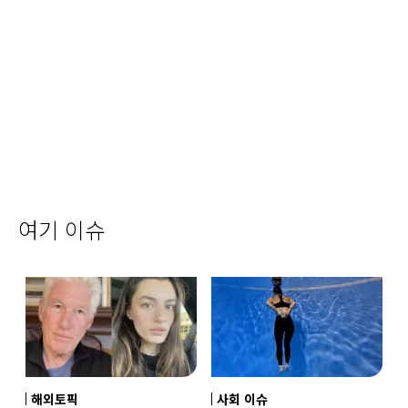
여기 이슈
해외토픽
사회 이슈