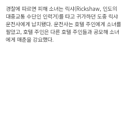
경찰에 따르면 피해 소녀는 릭샤(Rickshaw, 인도의
대중교통 수단인 인력거)를 타고 귀가하던 도중 릭샤
운전사에게 납치됐다. 운전사는 호텔 주인에게 소녀를
팔았고, 호텔 주인은 다른 호텔 주인들과 공모해 소녀
에게 매춘을 강요했다.