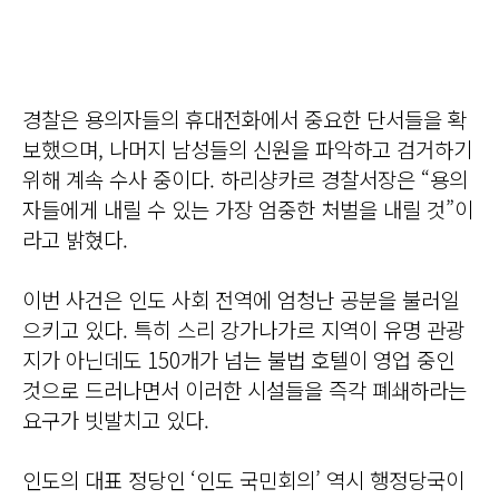
경찰은 용의자들의 휴대전화에서 중요한 단서들을 확
보했으며, 나머지 남성들의 신원을 파악하고 검거하기
위해 계속 수사 중이다. 하리샹카르 경찰서장은 “용의
자들에게 내릴 수 있는 가장 엄중한 처벌을 내릴 것”이
라고 밝혔다.
이번 사건은 인도 사회 전역에 엄청난 공분을 불러일
으키고 있다. 특히 스리 강가나가르 지역이 유명 관광
지가 아닌데도 150개가 넘는 불법 호텔이 영업 중인
것으로 드러나면서 이러한 시설들을 즉각 폐쇄하라는
요구가 빗발치고 있다.
인도의 대표 정당인 ‘인도 국민회의’ 역시 행정당국이