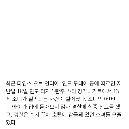
최근 타임스 오브 인디아, 인도 투데이 등에 따르면 지
난달 18일 인도 라자스탄주 스리 강가나가르에서 13
세 소녀가 실종되는 사건이 벌어졌다. 소녀의 어머니
는 아이가 집에 돌아오지 않자 경찰에 실종 신고를 했
고, 경찰은 수사 끝에 호텔에 감금돼 있던 소녀를 구출
했다.