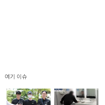
여기 이슈