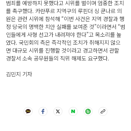
범죄를 예방하지 못했다고 시위를 벌이며 엄중한 조치
를 촉구했다. 카란푸르 지역구의 루핀더 싱 쿤나르 의
원은 관련 시위에 참석해 “이번 사건은 지역 경찰과 행
정 당국의 명백한 치안 실패를 보여준 것”이라면서 “범
인들에게 사형 선고가 내려져야 한다”고 목소리를 높
였다. 국민회의 측은 즉각적인 조치가 취해지지 않으
면 대규모 시위를 진행할 것이라고 경고하면서 관할
경찰서 소속 공무원들의 직위 해제도 요구했다.
김민지 기자