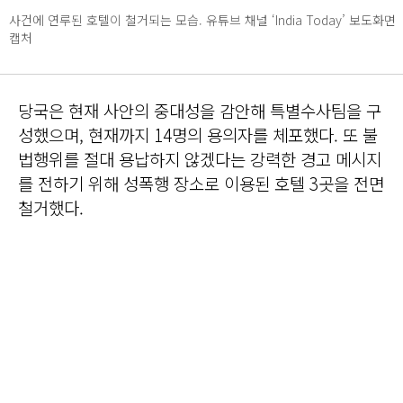
사건에 연루된 호텔이 철거되는 모습. 유튜브 채널 ‘India Today’ 보도화면
캡처
당국은 현재 사안의 중대성을 감안해 특별수사팀을 구
성했으며, 현재까지 14명의 용의자를 체포했다. 또 불
법행위를 절대 용납하지 않겠다는 강력한 경고 메시지
를 전하기 위해 성폭행 장소로 이용된 호텔 3곳을 전면
철거했다.