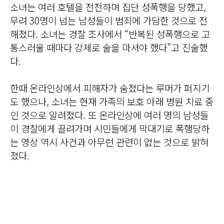
소녀는 여러 호텔을 전전하며 집단 성폭행을 당했고,
무려 30명이 넘는 남성들이 범죄에 가담한 것으로 전
해졌다. 소녀는 경찰 조사에서 “반복된 성폭행으로 고
통스러울 때마다 강제로 술을 마셔야 했다”고 진술했
다.
한때 온라인상에서 피해자가 숨졌다는 루머가 퍼지기
도 했으나, 소녀는 현재 가족의 보호 아래 병원 치료 중
인 것으로 알려졌다. 또 온라인상에 여러 명의 남성들
이 경찰에게 끌려가며 시민들에게 막대기로 폭행당하
는 영상 역시 사건과 아무런 관련이 없는 것으로 밝혀
졌다.